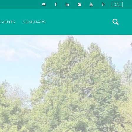
EVENTS
SEMINARS