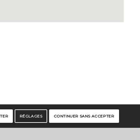
PTER
RÉGLAGES
CONTINUER SANS ACCEPTER