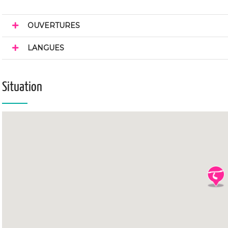
OUVERTURES
LANGUES
Situation