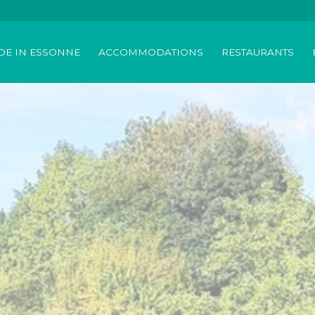
DE IN ESSONNE
ACCOMMODATIONS
RESTAURANTS