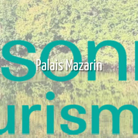
Palais Mazarin