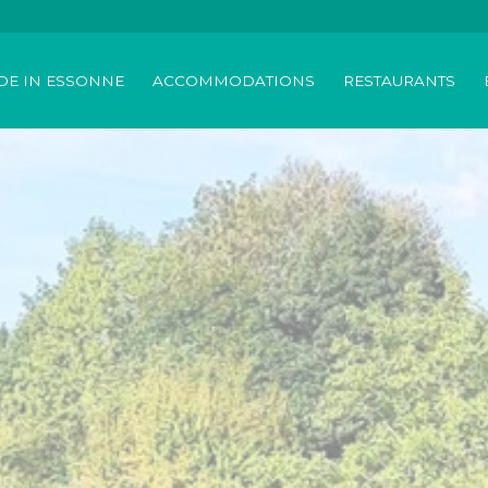
DE IN ESSONNE
ACCOMMODATIONS
RESTAURANTS