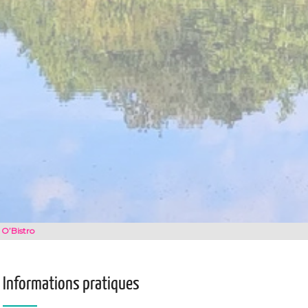
O’Bistro
Informations pratiques