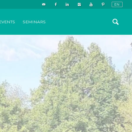
EVENTS
SEMINARS