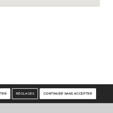
PTER
RÉGLAGES
CONTINUER SANS ACCEPTER