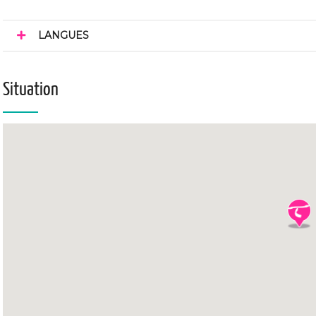
LANGUES
Situation