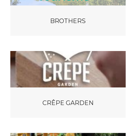
BROTHERS
CRÊPE GARDEN