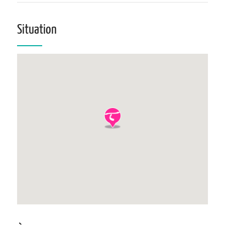
Situation