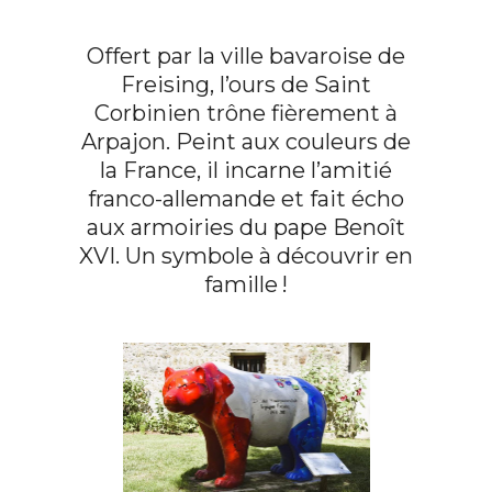
Offert par la ville bavaroise de
Freising, l’ours de Saint
Corbinien trône fièrement à
Arpajon. Peint aux couleurs de
la France, il incarne l’amitié
franco-allemande et fait écho
aux armoiries du pape Benoît
XVI. Un symbole à découvrir en
famille !