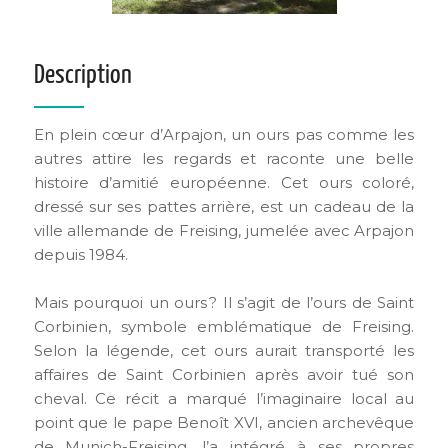
Description
En plein cœur d’Arpajon, un ours pas comme les
autres attire les regards et raconte une belle
histoire d’amitié européenne. Cet ours coloré,
dressé sur ses pattes arrière, est un cadeau de la
ville allemande de Freising, jumelée avec Arpajon
depuis 1984.
Mais pourquoi un ours ? Il s’agit de l’ours de Saint
Corbinien, symbole emblématique de Freising.
Selon la légende, cet ours aurait transporté les
affaires de Saint Corbinien après avoir tué son
cheval. Ce récit a marqué l’imaginaire local au
point que le pape Benoît XVI, ancien archevêque
de Munich-Freising, l’a intégré à ses propres