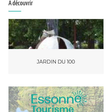
À découvrir
JARDIN DU 100