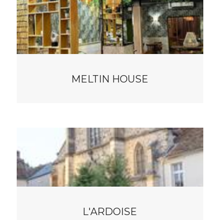
MELTIN HOUSE
L'ARDOISE