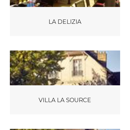
LA DELIZIA
VILLA LA SOURCE