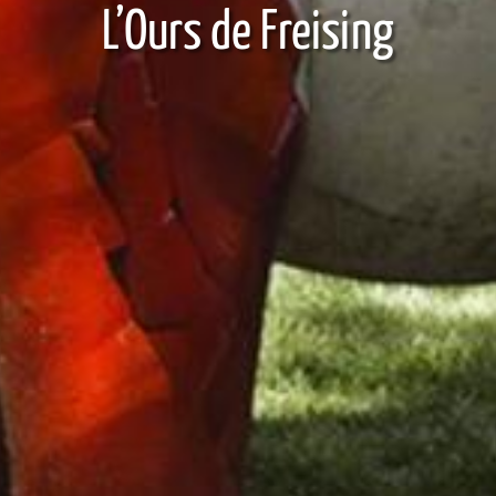
L’Ours de Freising