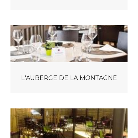
L'AUBERGE DE LA MONTAGNE