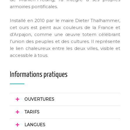
armoiries pontificales.
Installé en 2010 par le maire Dieter Thalhammer,
cet ours est peint aux couleurs de la France et
d’Arpajon, comme une œuvre totem célébrant
l’union des peuples et des cultures. Il représente
le lien chaleureux entre les deux villes, visible et
accessible à tous.
Informations pratiques
OUVERTURES
TARIFS
LANGUES