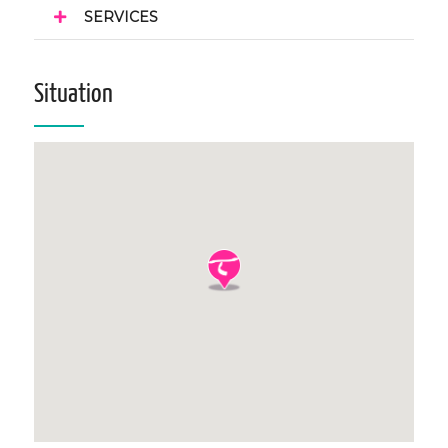
SERVICES
Situation