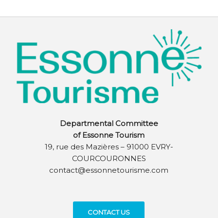
Departmental Committee
of Essonne Tourism
19, rue des Mazières – 91000 EVRY-
COURCOURONNES
contact@essonnetourisme.com
CONTACT US