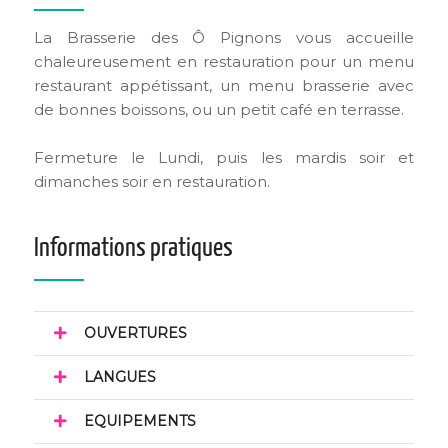
La Brasserie des Ô Pignons vous accueille
chaleureusement en restauration pour un menu
restaurant appétissant, un menu brasserie avec
de bonnes boissons, ou un petit café en terrasse.
Fermeture le Lundi, puis les mardis soir et
dimanches soir en restauration.
Informations pratiques
OUVERTURES
LANGUES
EQUIPEMENTS