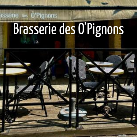
Brasserie des O’Pignons