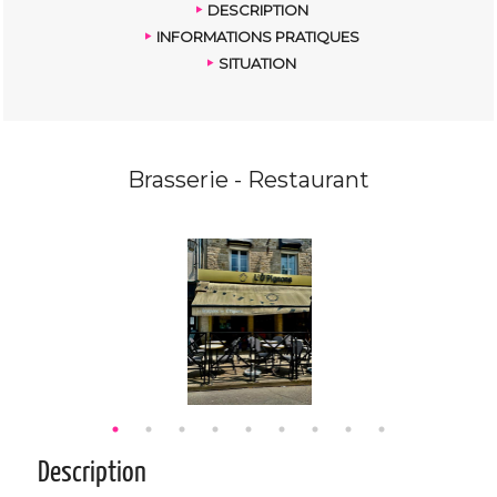
DESCRIPTION
INFORMATIONS PRATIQUES
SITUATION
Brasserie - Restaurant
Description