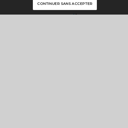
CONTINUER SANS ACCEPTER