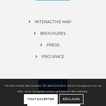
INTERACTIVE MAP
BROCHURES
PRESS
PRO SPACE
Ce site utilise des cookies. En poursuivant votre navigation sur ce
site, vous acceptez notre utilisation des cookies.
TOUT ACCEPTER
RÉGLAGES