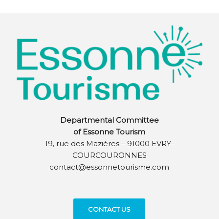
Departmental Committee
of Essonne Tourism
19, rue des Mazières – 91000 EVRY-
COURCOURONNES
contact@essonnetourisme.com
CONTACT US