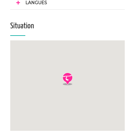
LANGUES
Situation