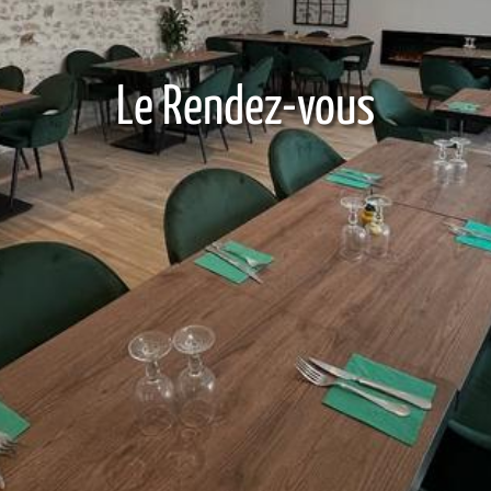
Le Rendez-vous