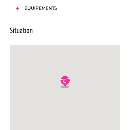
EQUIPEMENTS
Situation