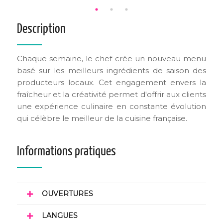
Description
Chaque semaine, le chef crée un nouveau menu
basé sur les meilleurs ingrédients de saison des
producteurs locaux. Cet engagement envers la
fraîcheur et la créativité permet d'offrir aux clients
une expérience culinaire en constante évolution
qui célèbre le meilleur de la cuisine française.
Informations pratiques
OUVERTURES
LANGUES