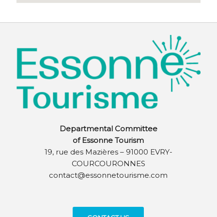
Departmental Committee
of Essonne Tourism
19, rue des Mazières – 91000 EVRY-
COURCOURONNES
contact@essonnetourisme.com