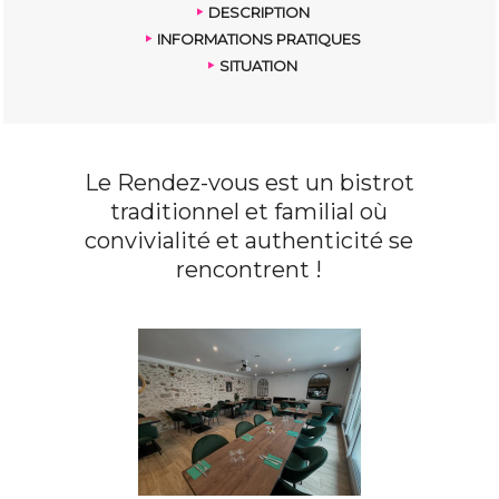
DESCRIPTION
INFORMATIONS PRATIQUES
SITUATION
Le Rendez-vous est un bistrot
traditionnel et familial où
convivialité et authenticité se
rencontrent !