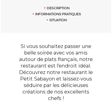
DESCRIPTION
INFORMATIONS PRATIQUES
SITUATION
Si vous souhaitez passer une
belle soirée avec vos amis
autour de plats français, notre
restaurant est l’endroit idéal.
Découvrez notre restaurant le
Petit Sabayon et laissez-vous
séduire par les délicieuses
créations de nos excellents
chefs !