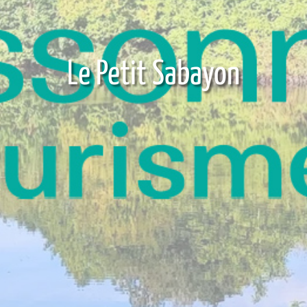
Le Petit Sabayon