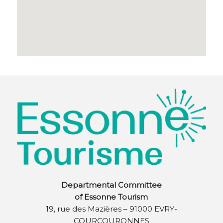
Departmental Committee
of Essonne Tourism
19, rue des Mazières – 91000 EVRY-
COURCOURONNES