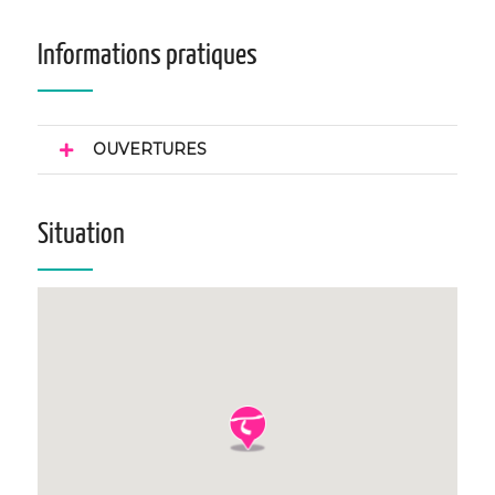
Informations pratiques
OUVERTURES
Situation