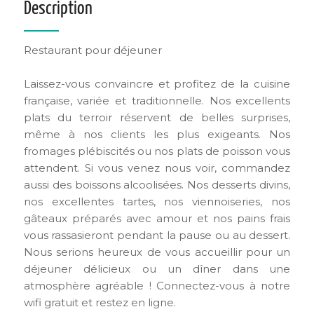
Description
Restaurant pour déjeuner
Laissez-vous convaincre et profitez de la cuisine
française, variée et traditionnelle. Nos excellents
plats du terroir réservent de belles surprises,
même à nos clients les plus exigeants. Nos
fromages plébiscités ou nos plats de poisson vous
attendent. Si vous venez nous voir, commandez
aussi des boissons alcoolisées. Nos desserts divins,
nos excellentes tartes, nos viennoiseries, nos
gâteaux préparés avec amour et nos pains frais
vous rassasieront pendant la pause ou au dessert.
Nous serions heureux de vous accueillir pour un
déjeuner délicieux ou un dîner dans une
atmosphère agréable ! Connectez-vous à notre
wifi gratuit et restez en ligne.