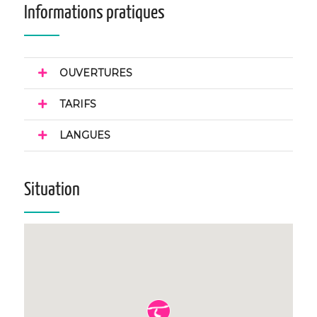
Informations pratiques
OUVERTURES
TARIFS
LANGUES
Situation