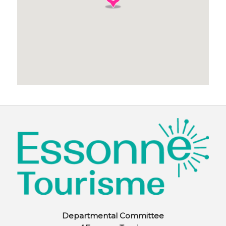
Departmental Committee