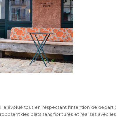
il a évolué tout en respectant l’intention de départ :
oposant des plats sans fioritures et réalisés avec les