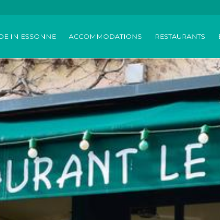
DE IN ESSONNE
ACCOMMODATIONS
RESTAURANTS