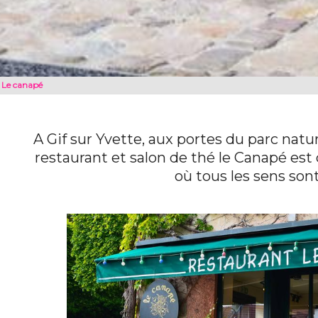
Le canapé
A Gif sur Yvette, aux portes du parc natur
restaurant et salon de thé le Canapé est
où tous les sens sont 