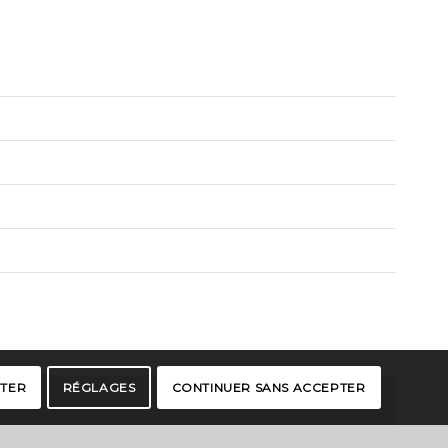
PTER
RÉGLAGES
CONTINUER SANS ACCEPTER