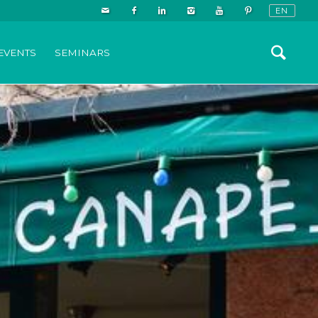
EVENTS
SEMINARS