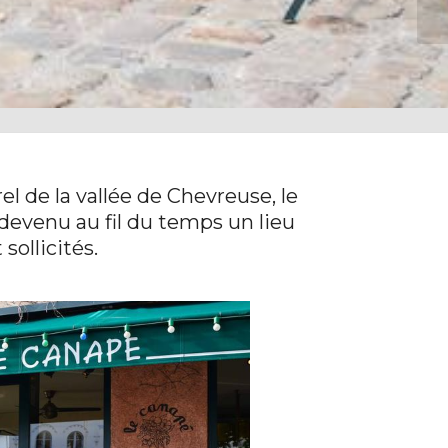
el de la vallée de Chevreuse, le
 devenu au fil du temps un lieu
sollicités.