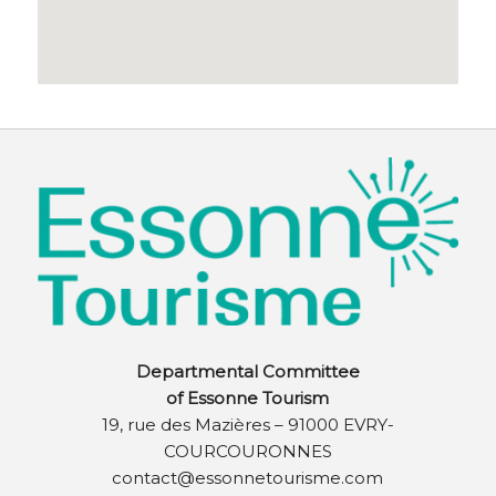
Departmental Committee
of Essonne Tourism
19, rue des Mazières – 91000 EVRY-
COURCOURONNES
contact@essonnetourisme.com