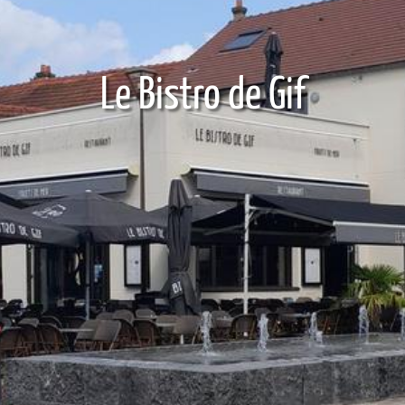
Le Bistro de Gif