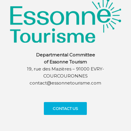
Departmental Committee
of Essonne Tourism
19, rue des Mazières – 91000 EVRY-
COURCOURONNES
contact@essonnetourisme.com
CONTACT US