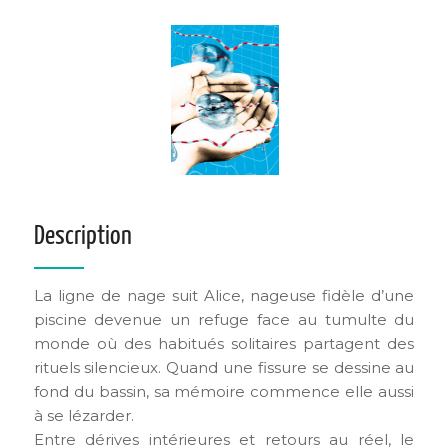
Description
La ligne de nage suit Alice, nageuse fidèle d’une
piscine devenue un refuge face au tumulte du
monde où des habitués solitaires partagent des
rituels silencieux. Quand une fissure se dessine au
fond du bassin, sa mémoire commence elle aussi
à se lézarder.
Entre dérives intérieures et retours au réel, le