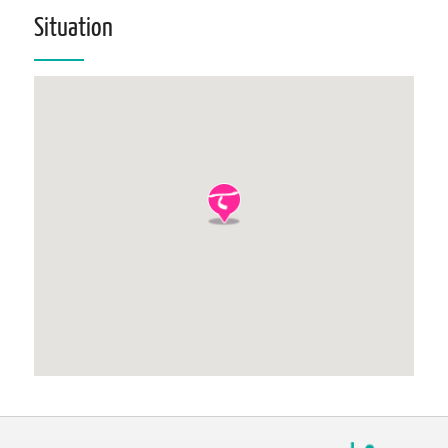
Situation