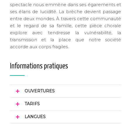
spectacle nous emmène dans ses égarements et
ses élans de lucidité. La brèche devient passage
entre deux mondes. À travers cette communauté
et le regard de sa famille, cette pièce chorale
explore avec tendresse la vulnérabilité, la
transmission et la place que notre société
accorde aux corps fragiles.
Informations pratiques
OUVERTURES
TARIFS
LANGUES