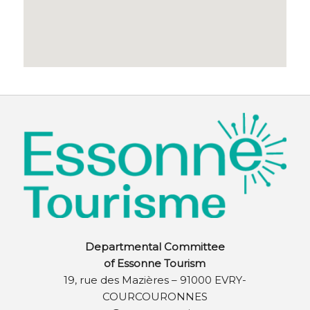
Departmental Committee
of Essonne Tourism
19, rue des Mazières – 91000 EVRY-
COURCOURONNES