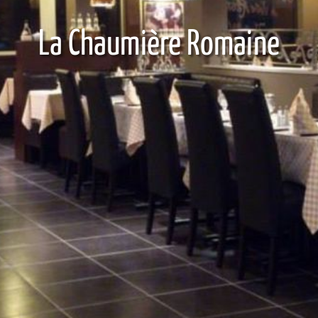
La Chaumière Romaine