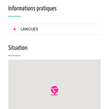
Informations pratiques
LANGUES
Situation