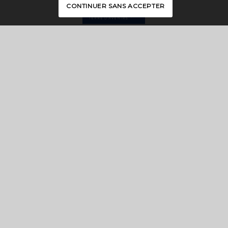
CONTINUER SANS ACCEPTER