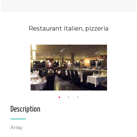
Restaurant italien, pizzeria
Description
Array