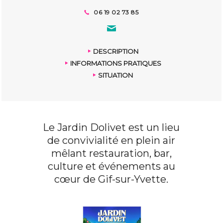
06 19 02 73 85
DESCRIPTION
INFORMATIONS PRATIQUES
SITUATION
Le Jardin Dolivet est un lieu
de convivialité en plein air
mêlant restauration, bar,
culture et événements au
cœur de Gif-sur-Yvette.