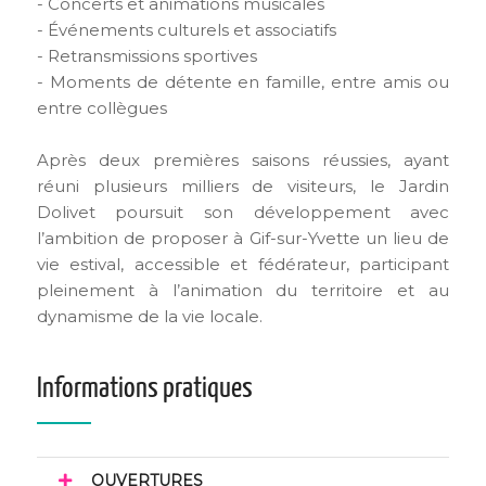
- Concerts et animations musicales
- Événements culturels et associatifs
- Retransmissions sportives
- Moments de détente en famille, entre amis ou
entre collègues
Après deux premières saisons réussies, ayant
réuni plusieurs milliers de visiteurs, le Jardin
Dolivet poursuit son développement avec
l’ambition de proposer à Gif-sur-Yvette un lieu de
vie estival, accessible et fédérateur, participant
pleinement à l’animation du territoire et au
dynamisme de la vie locale.
Informations pratiques
OUVERTURES