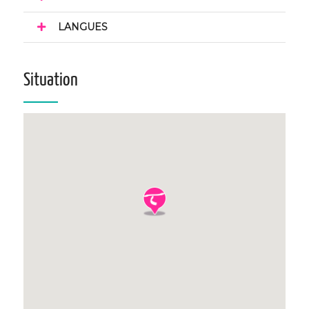
LANGUES
Situation