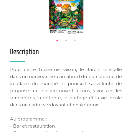
Description
Pour cette troisième saison, le Jardin s’installe
dans un nouveau lieu au abord du parc autour de
la place du marché et poursuit sa volonté de
proposer un espace ouvert à tous, favorisant les
rencontres, la détente, le partage et la vie locale
dans un cadre verdoyant et chaleureux.
Au programme :
- Bar et restauration