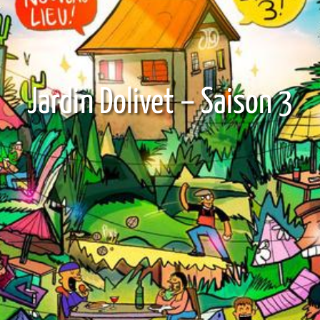
Jardin Dolivet – Saison 3