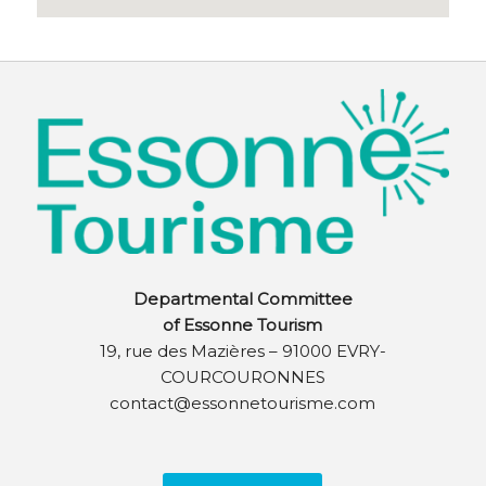
Departmental Committee
of Essonne Tourism
19, rue des Mazières – 91000 EVRY-
COURCOURONNES
contact@essonnetourisme.com