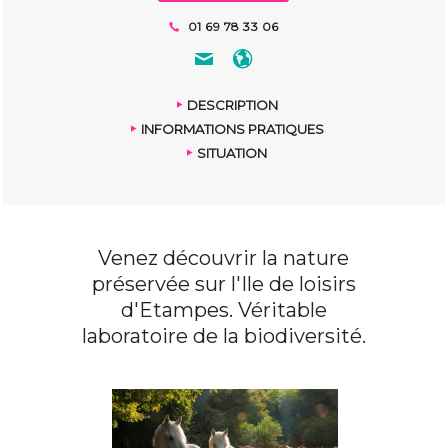
01 69 78 33 06
DESCRIPTION
INFORMATIONS PRATIQUES
SITUATION
Venez découvrir la nature
préservée sur l'Ile de loisirs
d'Etampes. Véritable
laboratoire de la biodiversité.