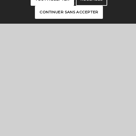
PRESS
CONTINUER SANS ACCEPTER
PRO SPACE