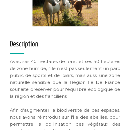
Description
Avec ses 40 hectares de forêt et ses 40 hectares
de zone humide, l'Ile n'est pas seulement un parc
public de sports et de loisirs, mais aussi une zone
naturelle sensible que la Région Ile De France
souhaite préserver pour l'équilibre écologique de
la région et des franciliens.
Afin d'augmenter la biodiversité de ces espaces,
nous avons réintroduit sur l'Ile des abeilles, pour
permettre la pollinisation des végétaux des