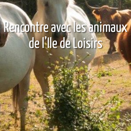
Rencontre avec les animaux
de l’Ile de Loisirs