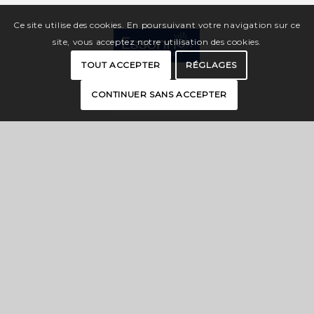
Ce site utilise des cookies. En poursuivant votre navigation sur ce
site, vous acceptez notre utilisation des cookies.
TOUT ACCEPTER
RÉGLAGES
CONTINUER SANS ACCEPTER