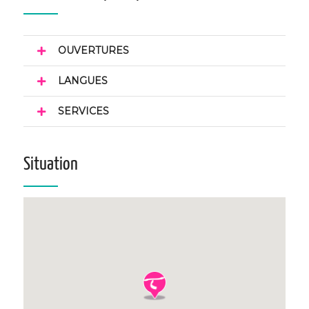
OUVERTURES
LANGUES
SERVICES
Situation