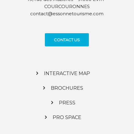
COURCOURONNES
contact@essonnetourisme.com
CONTACT US
INTERACTIVE MAP
BROCHURES
PRESS
PRO SPACE