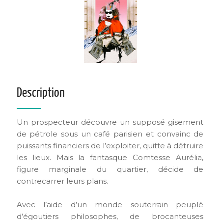
Description
Un prospecteur découvre un supposé gisement
de pétrole sous un café parisien et convainc de
puissants financiers de l’exploiter, quitte à détruire
les lieux. Mais la fantasque Comtesse Aurélia,
figure marginale du quartier, décide de
contrecarrer leurs plans.
Avec l’aide d’un monde souterrain peuplé
d’égoutiers philosophes, de brocanteuses