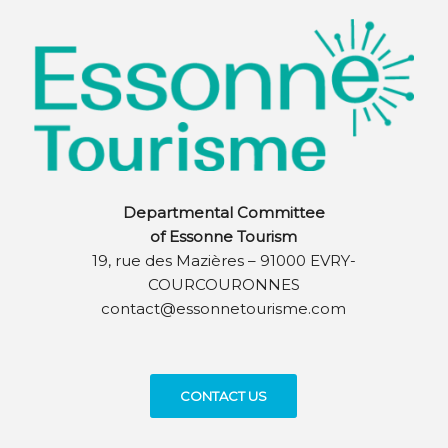
Departmental Committee
of Essonne Tourism
19, rue des Mazières – 91000 EVRY-
COURCOURONNES
contact@essonnetourisme.com
CONTACT US