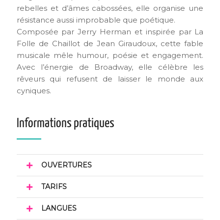
rebelles et d’âmes cabossées, elle organise une
résistance aussi improbable que poétique.
Composée par Jerry Herman et inspirée par La
Folle de Chaillot de Jean Giraudoux, cette fable
musicale mêle humour, poésie et engagement.
Avec l’énergie de Broadway, elle célèbre les
rêveurs qui refusent de laisser le monde aux
cyniques.
Informations pratiques
OUVERTURES
TARIFS
LANGUES