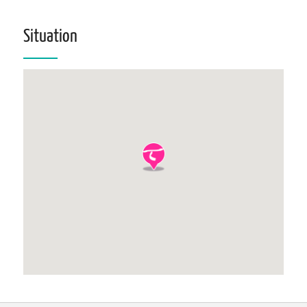
Situation