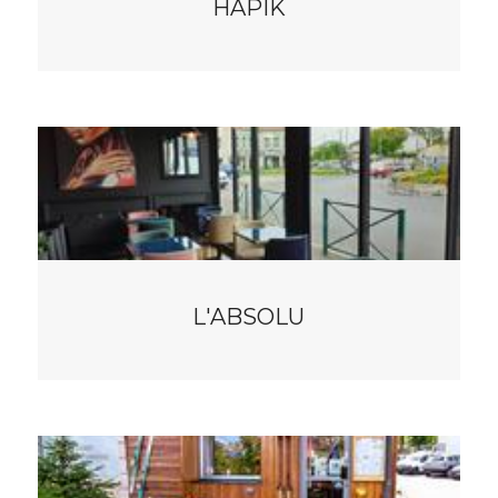
HAPIK
L'ABSOLU