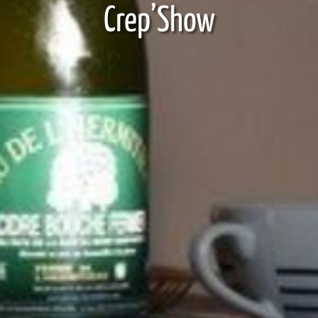
Crep’Show