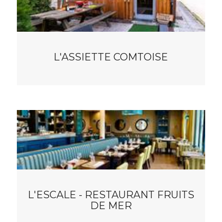
L'ASSIETTE COMTOISE
L'ESCALE - RESTAURANT FRUITS
DE MER