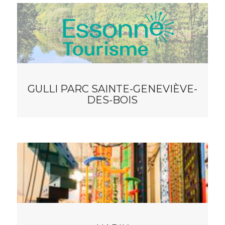
GULLI PARC SAINTE-GENEVIÈVE-
DES-BOIS