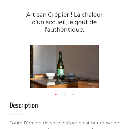
Artisan Crêpier ! La chaleur
d’un accueil, le goût de
l’authentique.
Description
Toute l’équipe de votre crêperie est heureuse de