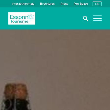
Interactive map
Brochures
Press
Pro Space