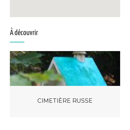
À découvrir
CIMETIÈRE RUSSE