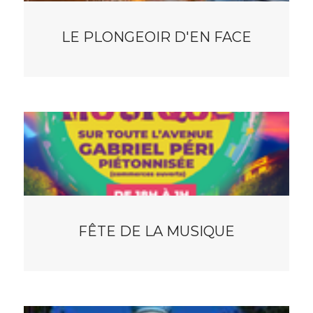
LE PLONGEOIR D'EN FACE
FÊTE DE LA MUSIQUE