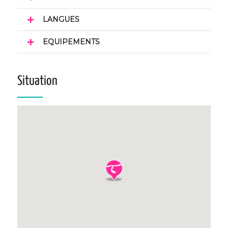
LANGUES
EQUIPEMENTS
Situation