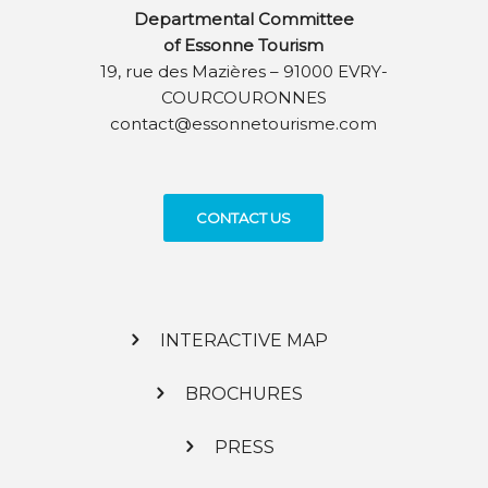
Departmental Committee
of Essonne Tourism
19, rue des Mazières – 91000 EVRY-
COURCOURONNES
contact@essonnetourisme.com
CONTACT US
INTERACTIVE MAP
BROCHURES
PRESS