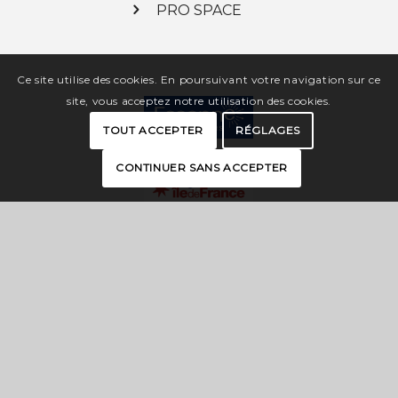
PRO SPACE
Ce site utilise des cookies. En poursuivant votre navigation sur ce
site, vous acceptez notre utilisation des cookies.
TOUT ACCEPTER
RÉGLAGES
CONTINUER SANS ACCEPTER