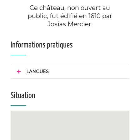
Ce château, non ouvert au
public, fut édifié en 1610 par
Josias Mercier.
Informations pratiques
LANGUES
Situation