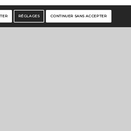
PTER
RÉGLAGES
CONTINUER SANS ACCEPTER