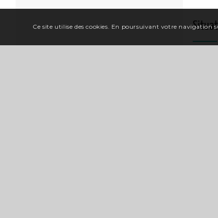
Situa
Ce site utilise des cookies. En poursuivant votre navigation su