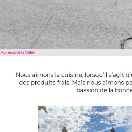
Au repos de la Vallée
Nous aimons la cuisine, lorsqu’il s’agit d
des produits frais. Mais nous aimons p
passion de la bonne