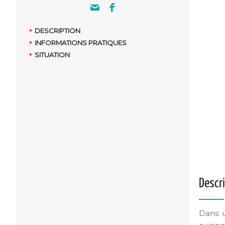
DESCRIPTION
INFORMATIONS PRATIQUES
SITUATION
Descr
Dans u