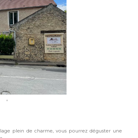
village plein de charme, vous pourrez déguster une