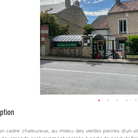
iption
n cadre chaleureux, au milieu des vieilles pierres d'un 