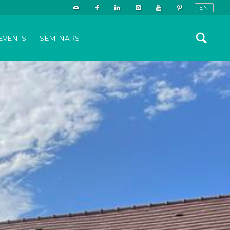
EVENTS
SEMINARS