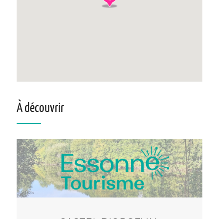
À découvrir