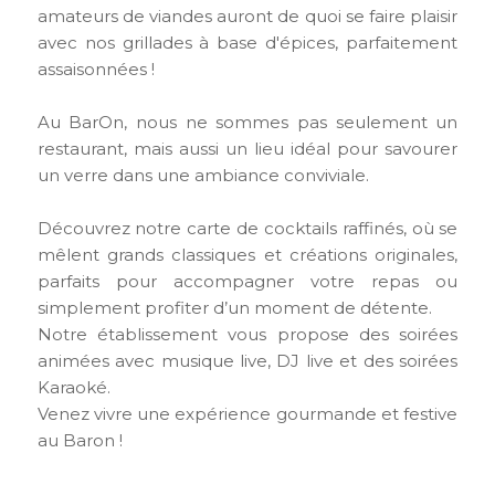
amateurs de viandes auront de quoi se faire plaisir
avec nos grillades à base d'épices, parfaitement
assaisonnées !
Au BarOn, nous ne sommes pas seulement un
restaurant, mais aussi un lieu idéal pour savourer
un verre dans une ambiance conviviale.
Découvrez notre carte de cocktails raffinés, où se
mêlent grands classiques et créations originales,
parfaits pour accompagner votre repas ou
simplement profiter d’un moment de détente.
Notre établissement vous propose des soirées
animées avec musique live, DJ live et des soirées
Karaoké.
Venez vivre une expérience gourmande et festive
au Baron !