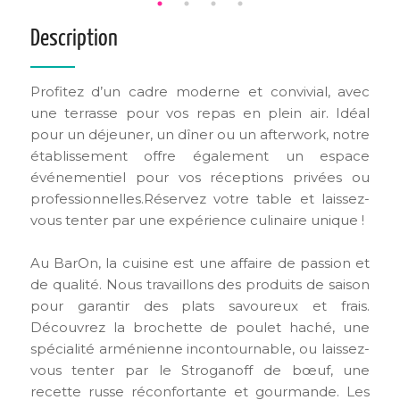
Description
Profitez d’un cadre moderne et convivial, avec
une terrasse pour vos repas en plein air. Idéal
pour un déjeuner, un dîner ou un afterwork, notre
établissement offre également un espace
événementiel pour vos réceptions privées ou
professionnelles.Réservez votre table et laissez-
vous tenter par une expérience culinaire unique !
Au BarOn, la cuisine est une affaire de passion et
de qualité. Nous travaillons des produits de saison
pour garantir des plats savoureux et frais.
Découvrez la brochette de poulet haché, une
spécialité arménienne incontournable, ou laissez-
vous tenter par le Stroganoff de bœuf, une
recette russe réconfortante et gourmande. Les