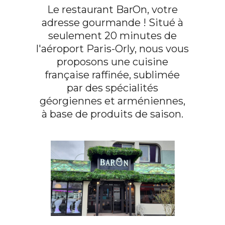
Le restaurant BarOn, votre
adresse gourmande ! Situé à
seulement 20 minutes de
l'aéroport Paris-Orly, nous vous
proposons une cuisine
française raffinée, sublimée
par des spécialités
géorgiennes et arméniennes,
à base de produits de saison.