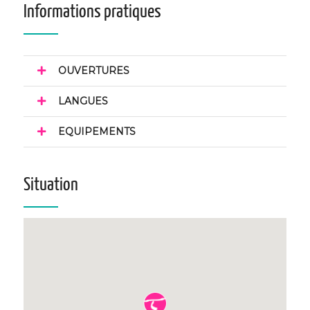
Informations pratiques
OUVERTURES
LANGUES
EQUIPEMENTS
Situation