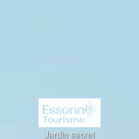
Jardin secret