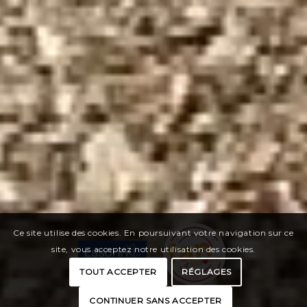
Ce site utilise des cookies. En poursuivant votre navigation sur ce
site, vous acceptez notre utilisation des cookies.
TOUT ACCEPTER
RÉGLAGES
CONTINUER SANS ACCEPTER