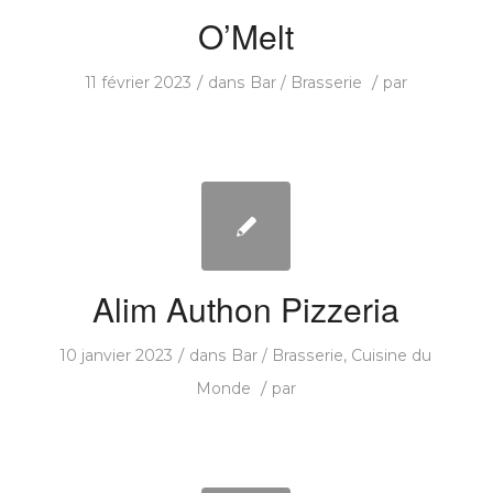
O’Melt
/
/
11 février 2023
dans
Bar / Brasserie
par
Alim Authon Pizzeria
/
10 janvier 2023
dans
Bar / Brasserie
,
Cuisine du
/
Monde
par