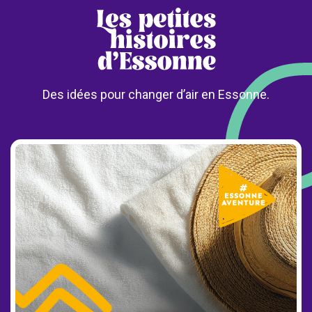
Des idées pour changer d’air en Essonne.