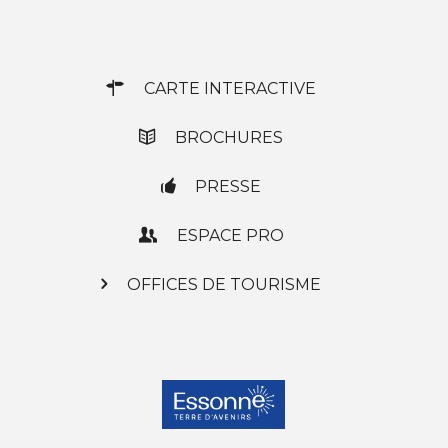
CARTE INTERACTIVE
BROCHURES
PRESSE
ESPACE PRO
OFFICES DE TOURISME