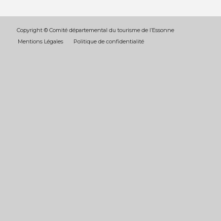
Copyright © Comité départemental du tourisme de l’Essonne
Mentions Légales
Politique de confidentialité