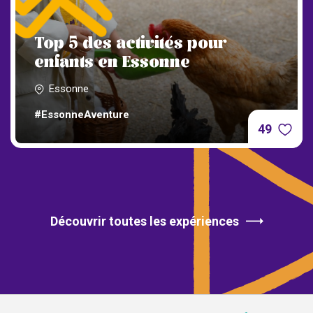
Top 5 des activités pour
enfants en Essonne
Essonne
#EssonneAventure
49
Découvrir toutes les expériences