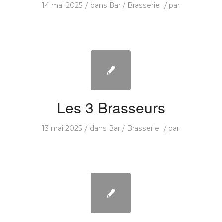
/
/
14 mai 2025
dans
Bar / Brasserie
par
Les 3 Brasseurs
/
/
13 mai 2025
dans
Bar / Brasserie
par