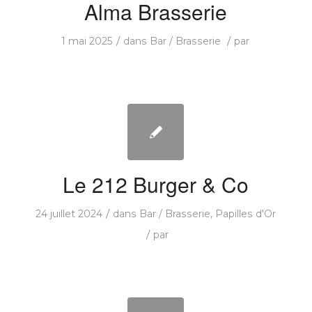
Alma Brasserie
/
/
1 mai 2025
dans
Bar / Brasserie
par
Le 212 Burger & Co
/
24 juillet 2024
dans
Bar / Brasserie
,
Papilles d'Or
/
par