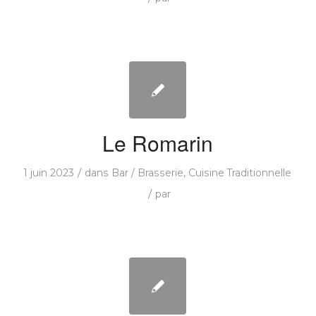
Le Romarin
/
1 juin 2023
dans
Bar / Brasserie
,
Cuisine Traditionnelle
/
par