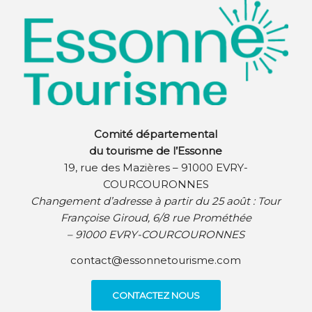
Comité départemental
du tourisme de l’Essonne
19, rue des Mazières – 91000 EVRY-
COURCOURONNES
Changement d’adresse à partir du 25 août :
Tour
Françoise Giroud, 6/8 rue Prométhée
– 91000 EVRY-COURCOURONNES
contact@essonnetourisme.com
CONTACTEZ NOUS