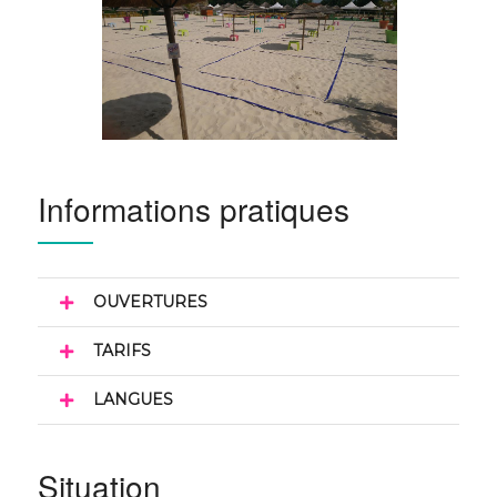
Informations pratiques
OUVERTURES
TARIFS
LANGUES
Situation