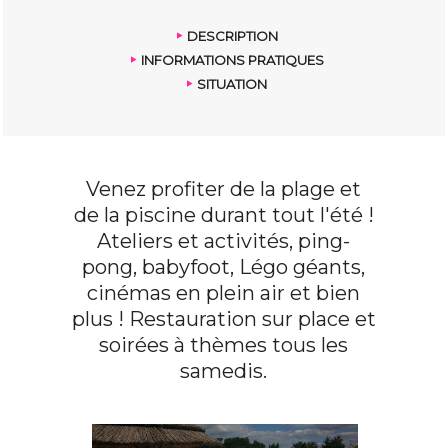
DESCRIPTION
INFORMATIONS PRATIQUES
SITUATION
Venez profiter de la plage et
de la piscine durant tout l'été !
Ateliers et activités, ping-
pong, babyfoot, Légo géants,
cinémas en plein air et bien
plus ! Restauration sur place et
soirées à thèmes tous les
samedis.