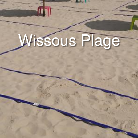
Wissous Plage