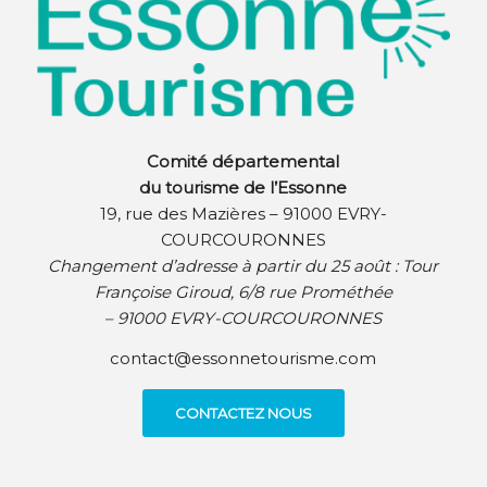
Comité départemental
du tourisme de l’Essonne
19, rue des Mazières – 91000 EVRY-
COURCOURONNES
Changement d’adresse à partir du 25 août :
Tour
Françoise Giroud, 6/8 rue Prométhée
– 91000 EVRY-COURCOURONNES
contact@essonnetourisme.com
CONTACTEZ NOUS