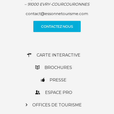
– 91000 EVRY-COURCOURONNES
contact@essonnetourisme.com
CONTACTEZ NOUS
CARTE INTERACTIVE
BROCHURES
PRESSE
ESPACE PRO
OFFICES DE TOURISME