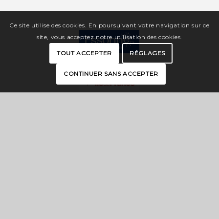
Ce site utilise des cookies. En poursuivant votre navigation sur ce
site, vous acceptez notre utilisation des cookies.
TOUT ACCEPTER
RÉGLAGES
CONTINUER SANS ACCEPTER