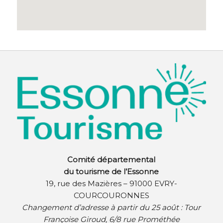
Comité départemental
du tourisme de l’Essonne
19, rue des Mazières – 91000 EVRY-
COURCOURONNES
Changement d’adresse à partir du 25 août :
Tour
Françoise Giroud, 6/8 rue Prométhée