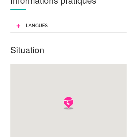
Informations pratiques
LANGUES
Situation