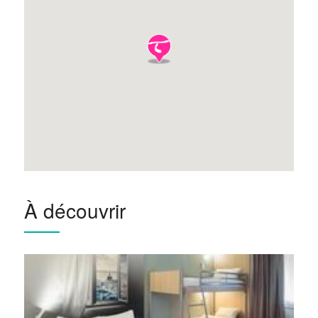
À découvrir