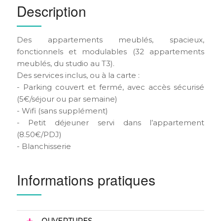
Description
Des appartements meublés, spacieux,
fonctionnels et modulables (32 appartements
meublés, du studio au T3).
Des services inclus, ou à la carte :
- Parking couvert et fermé, avec accès sécurisé
(5€/séjour ou par semaine)
- Wifi (sans supplément)
- Petit déjeuner servi dans l’appartement
(8.50€/PDJ)
- Blanchisserie
Informations pratiques