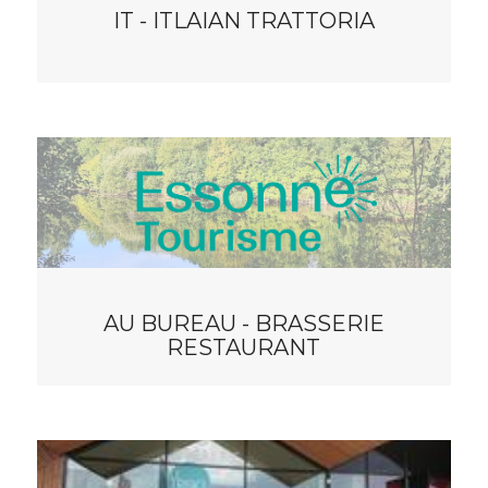
IT - ITLAIAN TRATTORIA
AU BUREAU - BRASSERIE
RESTAURANT