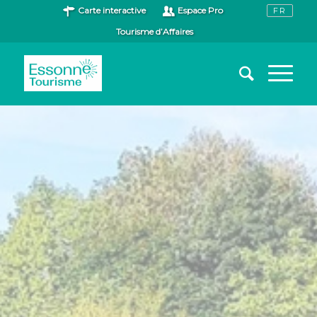
Carte interactive
Espace Pro
Tourisme d’Affaires