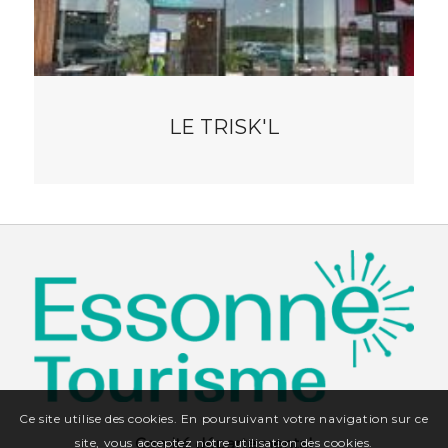
LE TRISK'L
Ce site utilise des cookies. En poursuivant votre navigation sur ce
Comité départemental
site, vous acceptez notre utilisation des cookies.