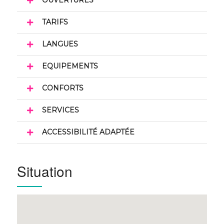
OUVERTURES
TARIFS
LANGUES
EQUIPEMENTS
CONFORTS
SERVICES
ACCESSIBILITÉ ADAPTÉE
Situation