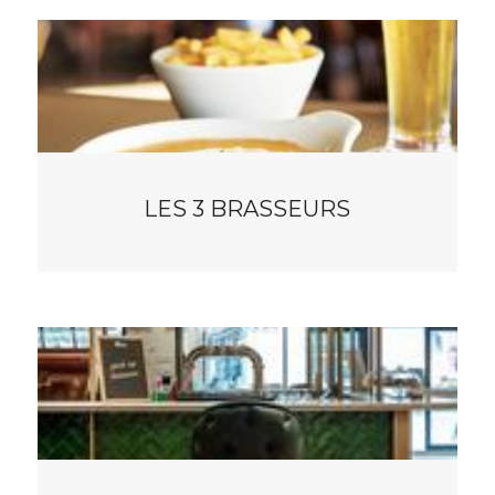
LES 3 BRASSEURS