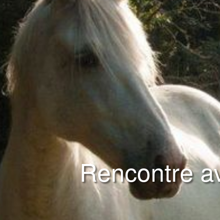
Rencontre av