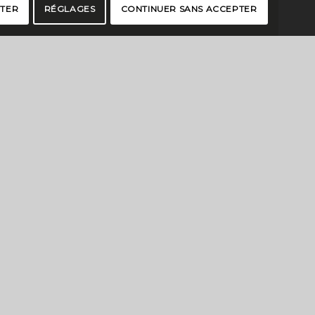
PTER
RÉGLAGES
CONTINUER SANS ACCEPTER