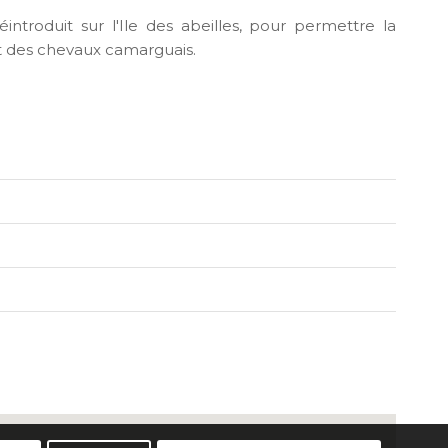
ntroduit sur l'Ile des abeilles, pour permettre la
et des chevaux camarguais.