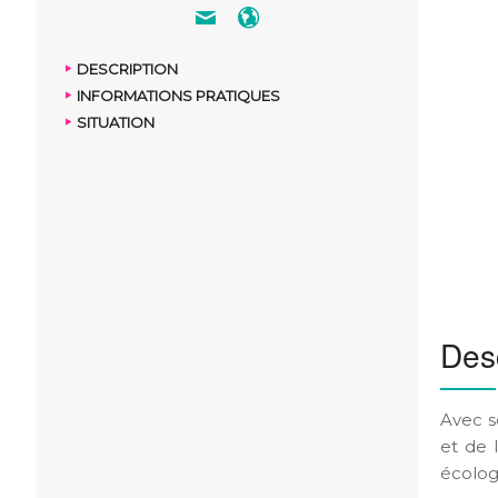
DESCRIPTION
INFORMATIONS PRATIQUES
SITUATION
Desc
Avec s
et de 
écologi