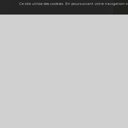
Ce site utilise des cookies. En poursuivant votre navigation su