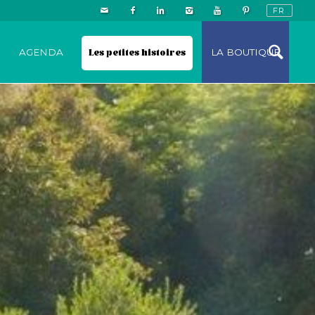
N
AGENDA
Les petites histoires
LA BOUTIQUE