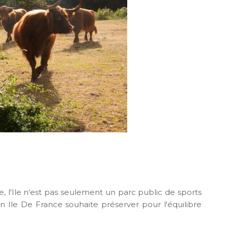
 l'Ile n'est pas seulement un parc public de sports
on Ile De France souhaite préserver pour l'équilibre