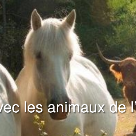
ec les animaux de l’I