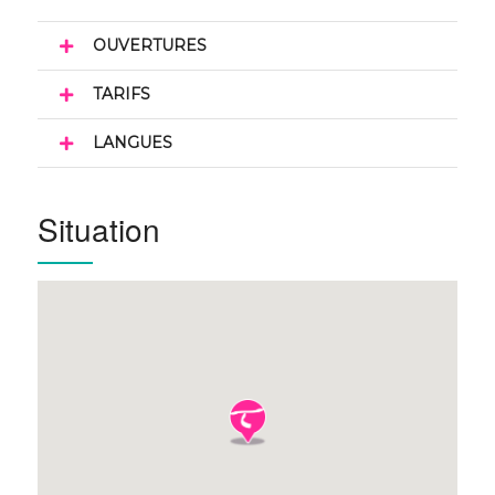
OUVERTURES
TARIFS
LANGUES
Situation