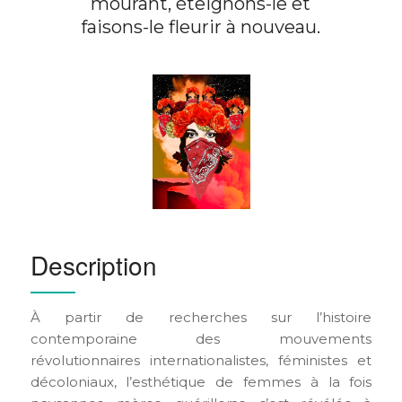
mourant, éteignons-le et
faisons-le fleurir à nouveau.
Description
À partir de recherches sur l’histoire
contemporaine des mouvements
révolutionnaires internationalistes, féministes et
décoloniaux, l’esthétique de femmes à la fois