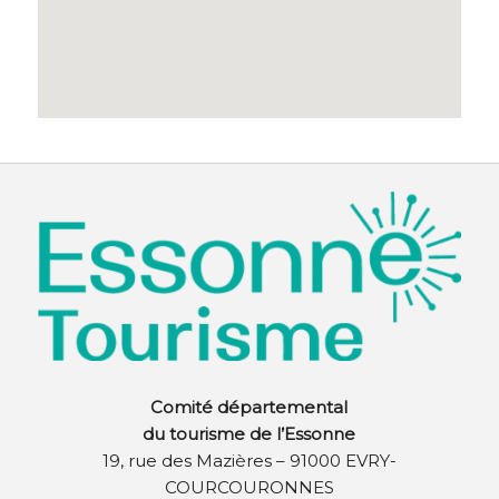
Comité départemental
du tourisme de l’Essonne
19, rue des Mazières – 91000 EVRY-
COURCOURONNES