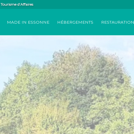
Tourisme d’Affaires
MADE IN ESSONNE
HÉBERGEMENTS
RESTAURATIO