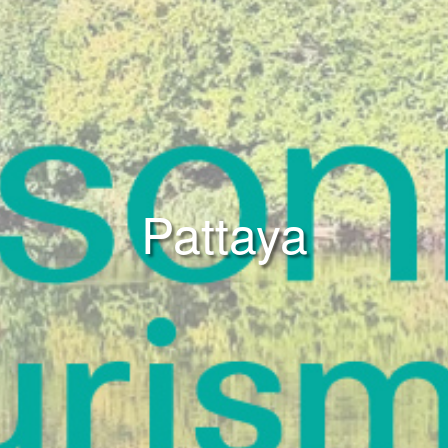
Pattaya