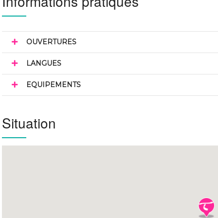
Informations pratiques
OUVERTURES
LANGUES
EQUIPEMENTS
Situation