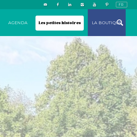
N
AGENDA
Les petites histoires
LA BOUTIQUE