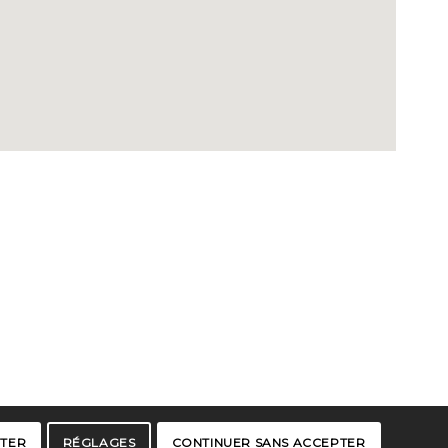
PTER
RÉGLAGES
CONTINUER SANS ACCEPTER