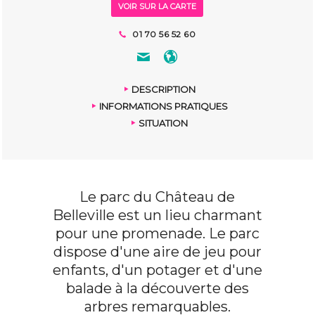
VOIR SUR LA CARTE
01 70 56 52 60
DESCRIPTION
INFORMATIONS PRATIQUES
SITUATION
Le parc du Château de
Belleville est un lieu charmant
pour une promenade. Le parc
dispose d'une aire de jeu pour
enfants, d'un potager et d'une
balade à la découverte des
arbres remarquables.