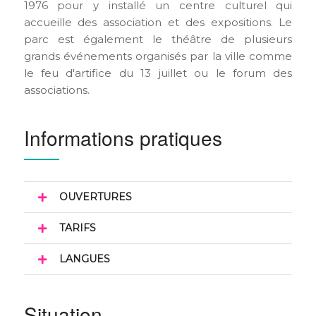
1976 pour y installé un centre culturel qui
accueille des association et des expositions. Le
parc est également le théâtre de plusieurs
grands événements organisés par la ville comme
le feu d'artifice du 13 juillet ou le forum des
associations.
Informations pratiques
OUVERTURES
TARIFS
LANGUES
Situation