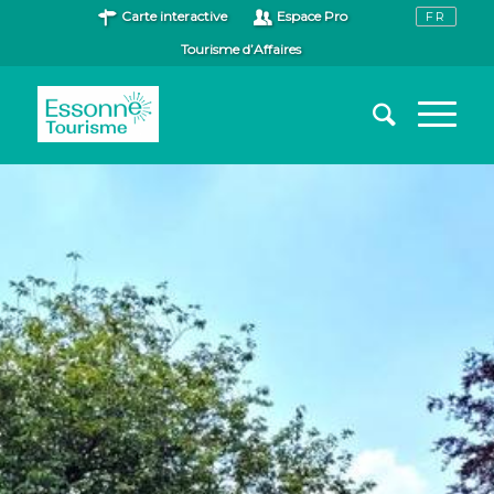
Carte interactive
Espace Pro
Tourisme d’Affaires