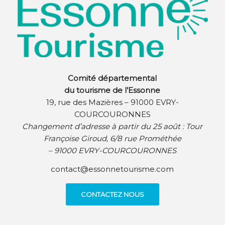
Comité départemental
du tourisme de l’Essonne
19, rue des Mazières – 91000 EVRY-
COURCOURONNES
Changement d’adresse à partir du 25 août :
Tour
Françoise Giroud, 6/8 rue Prométhée
– 91000 EVRY-COURCOURONNES
contact@essonnetourisme.com
CONTACTEZ NOUS