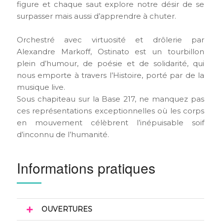
figure et chaque saut explore notre désir de se
surpasser mais aussi d’apprendre à chuter.
Orchestré avec virtuosité et drôlerie par
Alexandre Markoff, Ostinato est un tourbillon
plein d’humour, de poésie et de solidarité, qui
nous emporte à travers l’Histoire, porté par de la
musique live.
Sous chapiteau sur la Base 217, ne manquez pas
ces représentations exceptionnelles où les corps
en mouvement célèbrent l’inépuisable soif
d’inconnu de l’humanité.
Informations pratiques
OUVERTURES