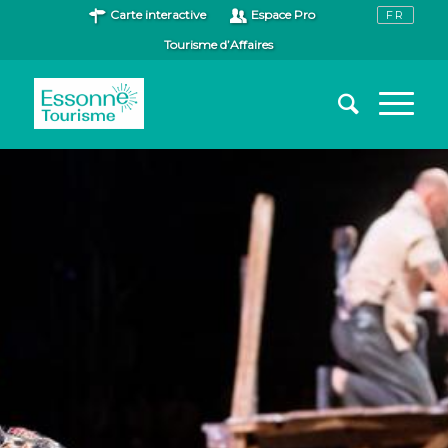
Carte interactive
Espace Pro
Tourisme d’Affaires