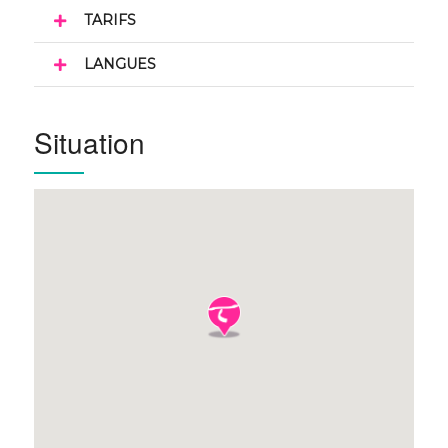
TARIFS
LANGUES
Situation