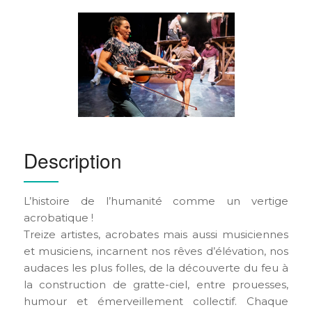
Description
L’histoire de l’humanité comme un vertige
acrobatique !
Treize artistes, acrobates mais aussi musiciennes
et musiciens, incarnent nos rêves d’élévation, nos
audaces les plus folles, de la découverte du feu à
la construction de gratte-ciel, entre prouesses,
humour et émerveillement collectif. Chaque