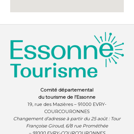
Comité départemental
du tourisme de l’Essonne
19, rue des Mazières – 91000 EVRY-
COURCOURONNES
Changement d’adresse à partir du 25 août :
Tour
Françoise Giroud, 6/8 rue Prométhée
– 91000 EVRY-COURCOURONNES