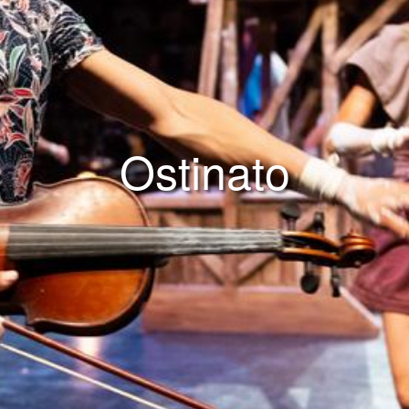
Ostinato