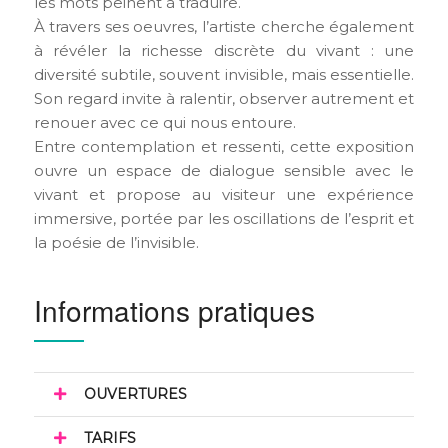
les mots peinent à traduire.
À travers ses oeuvres, l’artiste cherche également
à révéler la richesse discrète du vivant : une
diversité subtile, souvent invisible, mais essentielle.
Son regard invite à ralentir, observer autrement et
renouer avec ce qui nous entoure.
Entre contemplation et ressenti, cette exposition
ouvre un espace de dialogue sensible avec le
vivant et propose au visiteur une expérience
immersive, portée par les oscillations de l’esprit et
la poésie de l’invisible.
Informations pratiques
OUVERTURES
TARIFS