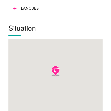
LANGUES
Situation