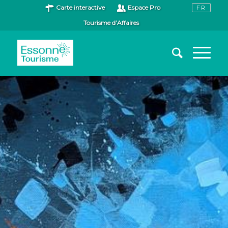
Carte interactive
Espace Pro
Tourisme d’Affaires