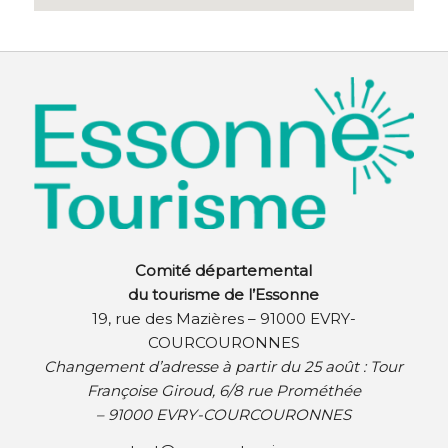
Comité départemental
du tourisme de l’Essonne
19, rue des Mazières – 91000 EVRY-
COURCOURONNES
Changement d’adresse à partir du 25 août :
Tour
Françoise Giroud, 6/8 rue Prométhée
– 91000 EVRY-COURCOURONNES