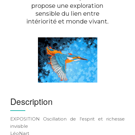
propose une exploration
sensible du lien entre
intériorité et monde vivant.
Description
EXPOSITION Oscillation de l'esprit et richesse
invisible
LéoNart