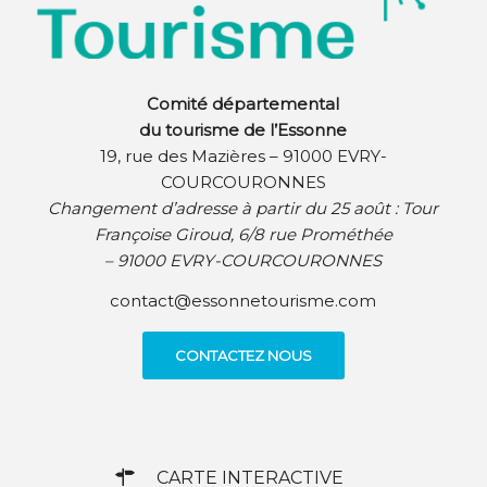
Comité départemental
du tourisme de l’Essonne
19, rue des Mazières – 91000 EVRY-
COURCOURONNES
Changement d’adresse à partir du 25 août :
Tour
Françoise Giroud, 6/8 rue Prométhée
– 91000 EVRY-COURCOURONNES
contact@essonnetourisme.com
CONTACTEZ NOUS
CARTE INTERACTIVE