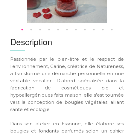
Description
Passionnée par le bien-être et le respect de
l’environnement, Carine, créatrice de Natureness,
a transformé une démarche personnelle en une
véritable vocation. D’abord spécialisée dans la
fabrication de cosmétiques bio et
hypoallergéniques faits maison, elle s’est tournée
vers la conception de bougies végétales, alliant
santé et écologie.
Dans son atelier en Essonne, elle élabore ses
bougies et fondants parfumés selon un cahier