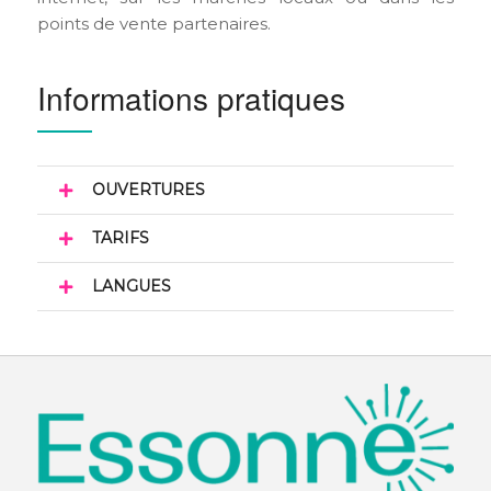
points de vente partenaires.
Informations pratiques
OUVERTURES
TARIFS
LANGUES