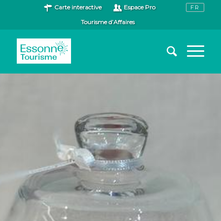
Carte interactive
Espace Pro
Tourisme d’Affaires