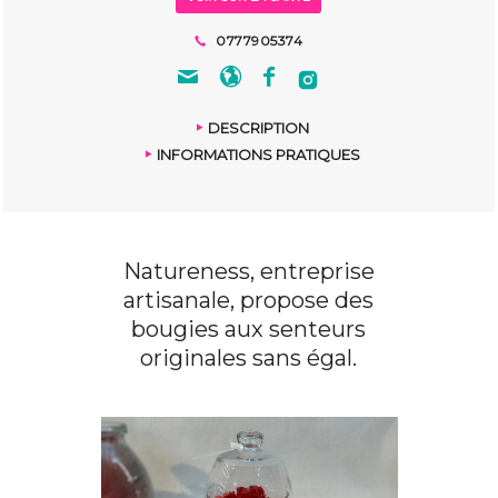
0777905374
DESCRIPTION
INFORMATIONS PRATIQUES
Natureness, entreprise
artisanale, propose des
bougies aux senteurs
originales sans égal.