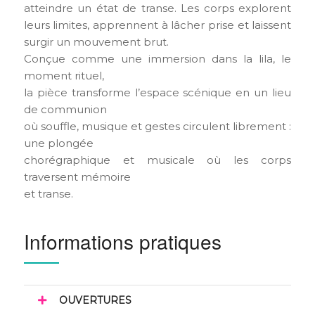
atteindre un état de transe. Les corps explorent
leurs limites, apprennent à lâcher prise et laissent
surgir un mouvement brut.
Conçue comme une immersion dans la lila, le
moment rituel,
la pièce transforme l’espace scénique en un lieu
de communion
où souffle, musique et gestes circulent librement :
une plongée
chorégraphique et musicale où les corps
traversent mémoire
et transe.
Informations pratiques
OUVERTURES