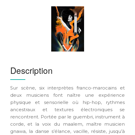
Description
Sur scène, six interprètes franco-marocains et
deux musiciens font naître une expérience
physique et sensorielle où hip-hop, rythmes
ancestraux et textures électroniques se
rencontrent. Portée par le guembri, instrument à
corde, et la voix du maalem, maître musicien
gnawa, la danse s’élance, vacille, résiste, jusqu’à