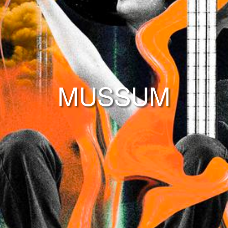
MUSSUM