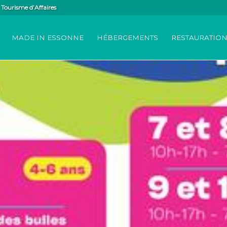
Tourisme d’Affaires
MADE IN ESSONNE
HÉBERGEMENTS
RESTAURATIO