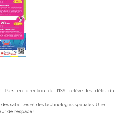
 Pars en direction de l’ISS, relève les défis du
s des satellites et des technologies spatiales. Une
ur de l’espace !