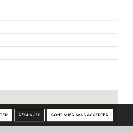
PTER
RÉGLAGES
CONTINUER SANS ACCEPTER