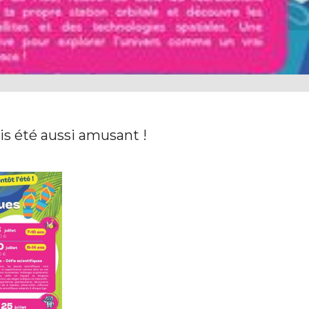
is été aussi amusant !