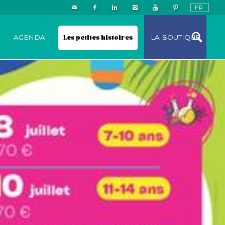
N
AGENDA
Les petites histoires
LA BOUTIQUE