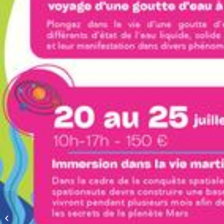
Mahaut – Drama Queen