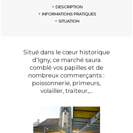
DESCRIPTION
INFORMATIONS PRATIQUES
SITUATION
Situé dans le cœur historique
d'Igny, ce marché saura
comblé vos papilles et de
nombreux commerçants :
poissonnerie, primeurs,
volailler, traiteur,...