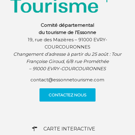
Comité départemental
du tourisme de l’Essonne
19, rue des Mazières – 91000 EVRY-
COURCOURONNES
Changement d’adresse à partir du 25 août :
Tour
Françoise Giroud, 6/8 rue Prométhée
– 91000 EVRY-COURCOURONNES
contact@essonnetourisme.com
CONTACTEZ NOUS
CARTE INTERACTIVE