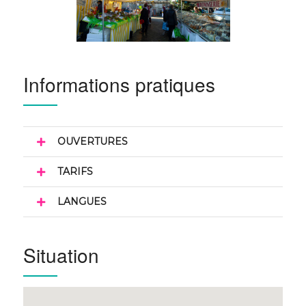
Informations pratiques
OUVERTURES
TARIFS
LANGUES
Situation