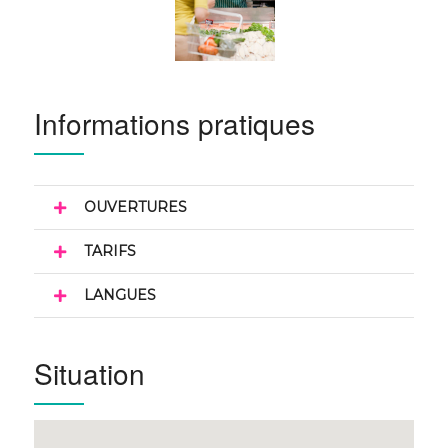
Informations pratiques
OUVERTURES
TARIFS
LANGUES
Situation