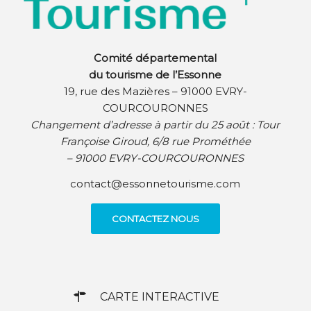
Comité départemental
du tourisme de l’Essonne
19, rue des Mazières – 91000 EVRY-
COURCOURONNES
Changement d’adresse à partir du 25 août :
Tour
Françoise Giroud, 6/8 rue Prométhée
– 91000 EVRY-COURCOURONNES
contact@essonnetourisme.com
CONTACTEZ NOUS
CARTE INTERACTIVE