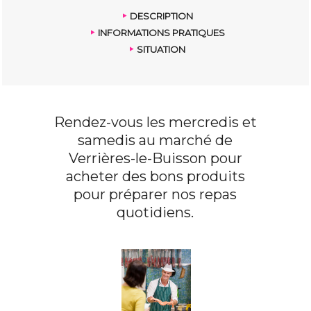
DESCRIPTION
INFORMATIONS PRATIQUES
SITUATION
Rendez-vous les mercredis et
samedis au marché de
Verrières-le-Buisson pour
acheter des bons produits
pour préparer nos repas
quotidiens.