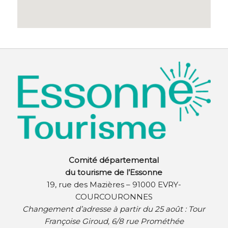
Comité départemental
du tourisme de l’Essonne
19, rue des Mazières – 91000 EVRY-
COURCOURONNES
Changement d’adresse à partir du 25 août :
Tour
Françoise Giroud, 6/8 rue Prométhée