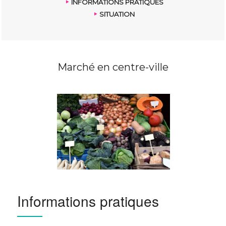
INFORMATIONS PRATIQUES
SITUATION
Marché en centre-ville
Informations pratiques