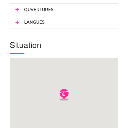
OUVERTURES
LANGUES
Situation