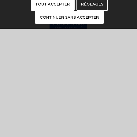
TOUT ACCEPTER
RÉGLAGES
CONTINUER SANS ACCEPTER