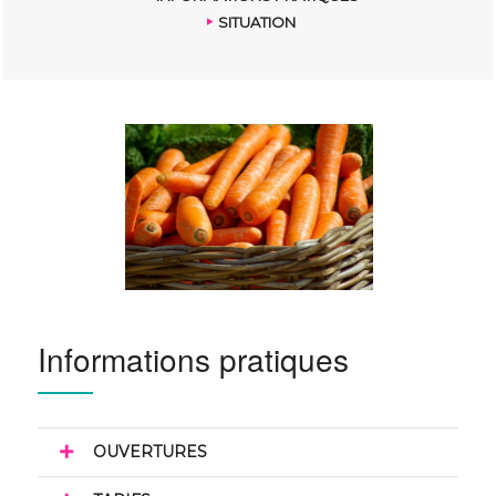
SITUATION
Informations pratiques
OUVERTURES