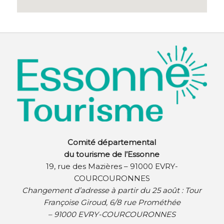
Comité départemental
du tourisme de l’Essonne
19, rue des Mazières – 91000 EVRY-
COURCOURONNES
Changement d’adresse à partir du 25 août :
Tour
Françoise Giroud, 6/8 rue Prométhée
– 91000 EVRY-COURCOURONNES