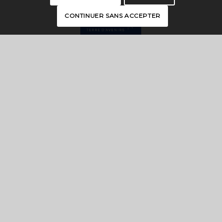
CONTINUER SANS ACCEPTER