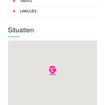
TARIFS
LANGUES
Situation