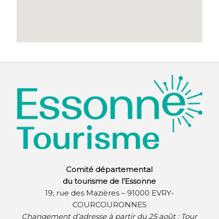
Comité départemental
du tourisme de l’Essonne
19, rue des Mazières – 91000 EVRY-
COURCOURONNES
Changement d’adresse à partir du 25 août :
Tour