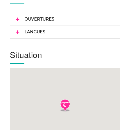
OUVERTURES
LANGUES
Situation