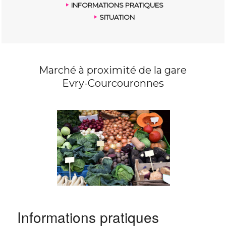
INFORMATIONS PRATIQUES
SITUATION
Marché à proximité de la gare
Evry-Courcouronnes
Informations pratiques