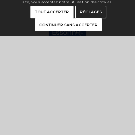
site, vous acceptez notre utilisation des cookies.
TOUT ACCEPTER
RÉGLAGES
CONTINUER SANS ACCEPTER