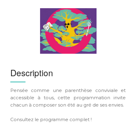
Description
Pensée comme une parenthèse conviviale et
accessible à tous, cette programmation invite
chacun à composer son été au gré de ses envies.
Consultez le programme complet !