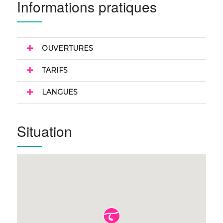
Informations pratiques
OUVERTURES
TARIFS
LANGUES
Situation