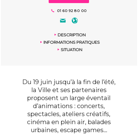
01 60 92 80 00
DESCRIPTION
INFORMATIONS PRATIQUES
SITUATION
Du 19 juin jusqu’à la fin de l’été,
la Ville et ses partenaires
proposent un large éventail
d’animations : concerts,
spectacles, ateliers créatifs,
cinéma en plein air, balades
urbaines, escape games…