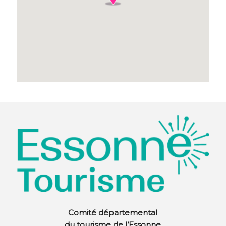
Comité départemental
du tourisme de l’Essonne