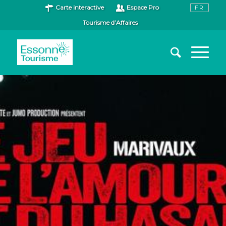
Carte interactive
Espace Pro
Tourisme d’Affaires