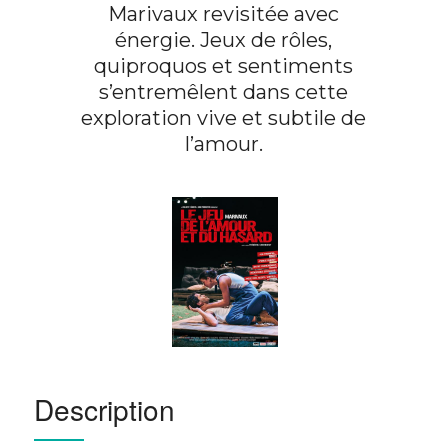
Marivaux revisitée avec
énergie. Jeux de rôles,
quiproquos et sentiments
s’entremêlent dans cette
exploration vive et subtile de
l’amour.
Description