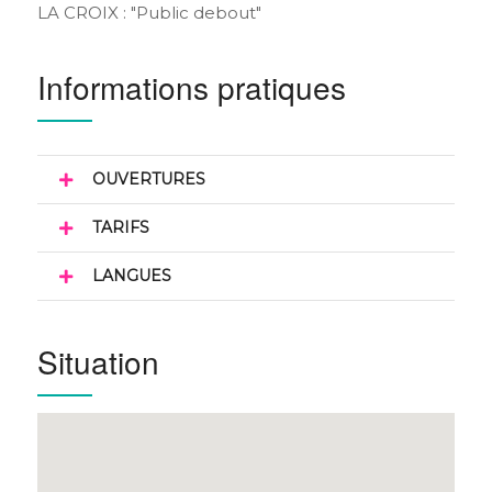
LA CROIX : "Public debout"
Informations pratiques
OUVERTURES
TARIFS
LANGUES
Situation