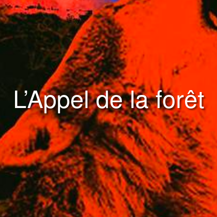
L’Appel de la forêt