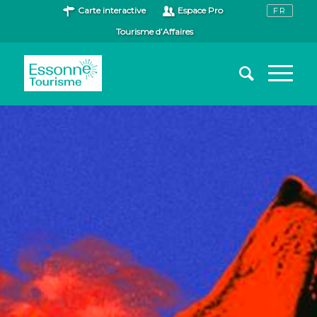
Carte interactive
Espace Pro
Tourisme d’Affaires