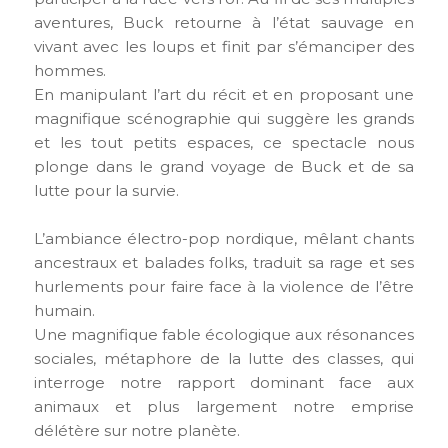
aventures, Buck retourne à l’état sauvage en
vivant avec les loups et finit par s’émanciper des
hommes.
En manipulant l’art du récit et en proposant une
magnifique scénographie qui suggère les grands
et les tout petits espaces, ce spectacle nous
plonge dans le grand voyage de Buck et de sa
lutte pour la survie.
L’ambiance électro-pop nordique, mêlant chants
ancestraux et balades folks, traduit sa rage et ses
hurlements pour faire face à la violence de l’être
humain.
Une magnifique fable écologique aux résonances
sociales, métaphore de la lutte des classes, qui
interroge notre rapport dominant face aux
animaux et plus largement notre emprise
délétère sur notre planète.