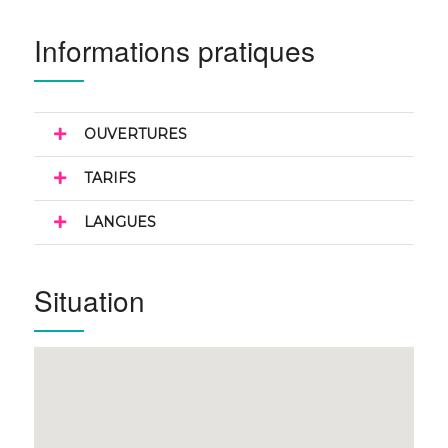
Informations pratiques
OUVERTURES
TARIFS
LANGUES
Situation