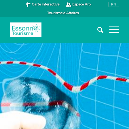
Carte interactive
Espace Pro
Tourisme d’Affaires