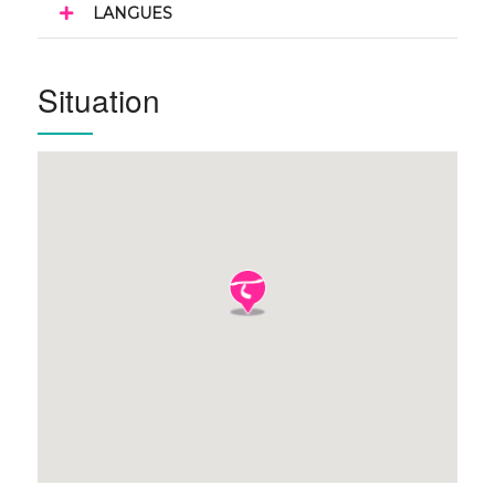
LANGUES
Situation