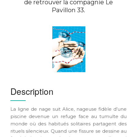
de retrouver la compagnie Le
Pavillon 33.
Description
La ligne de nage suit Alice, nageuse fidèle d’une
piscine devenue un refuge face au tumulte du
monde où des habitués solitaires partagent des
rituels silencieux. Quand une fissure se dessine au