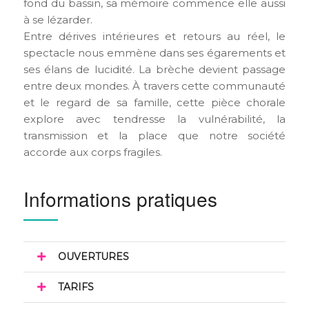
fond du bassin, sa mémoire commence elle aussi
à se lézarder.
Entre dérives intérieures et retours au réel, le
spectacle nous emmène dans ses égarements et
ses élans de lucidité. La brèche devient passage
entre deux mondes. À travers cette communauté
et le regard de sa famille, cette pièce chorale
explore avec tendresse la vulnérabilité, la
transmission et la place que notre société
accorde aux corps fragiles.
Informations pratiques
OUVERTURES
TARIFS