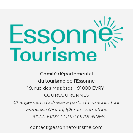
Comité départemental
du tourisme de l’Essonne
19, rue des Mazières – 91000 EVRY-
COURCOURONNES
Changement d’adresse à partir du 25 août :
Tour
Françoise Giroud, 6/8 rue Prométhée
– 91000 EVRY-COURCOURONNES
contact@essonnetourisme.com