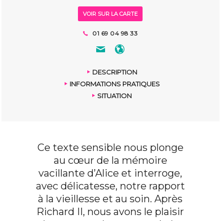
VOIR SUR LA CARTE
01 69 04 98 33
DESCRIPTION
INFORMATIONS PRATIQUES
SITUATION
Ce texte sensible nous plonge
au cœur de la mémoire
vacillante d’Alice et interroge,
avec délicatesse, notre rapport
à la vieillesse et au soin. Après
Richard II, nous avons le plaisir