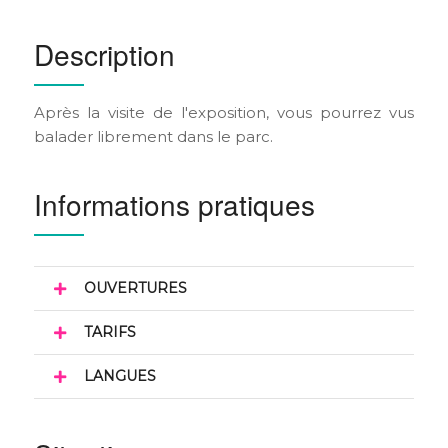
Description
Après la visite de l'exposition, vous pourrez vus
balader librement dans le parc.
Informations pratiques
OUVERTURES
TARIFS
LANGUES