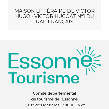
MAISON LITTÉRAIRE DE VICTOR
HUGO - VICTOR HUGOAT N°1 DU
RAP FRANÇAIS
Comité départemental
du tourisme de l’Essonne
19, rue des Mazières – 91000 EVRY-