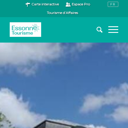
Carte interactive
Espace Pro
Tourisme d’Affaires