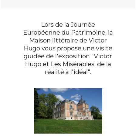
Lors de la Journée
Européenne du Patrimoine, la
Maison littéraire de Victor
Hugo vous propose une visite
guidée de l'exposition "Victor
Hugo et Les Misérables, de la
réalité à l'idéal".