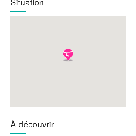
Situation
À découvrir