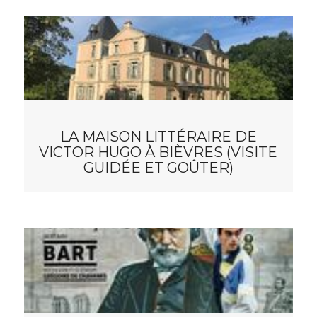
LA MAISON LITTÉRAIRE DE
VICTOR HUGO À BIÈVRES (VISITE
GUIDÉE ET GOÛTER)