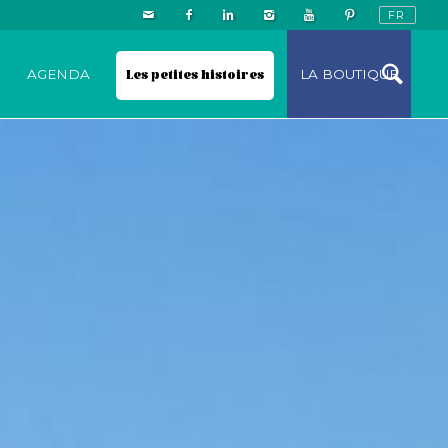
N
AGENDA
Les petites histoires
LA BOUTIQUE