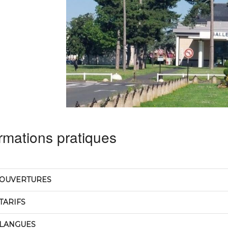
rmations pratiques
OUVERTURES
TARIFS
LANGUES