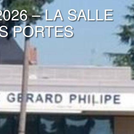
 2026 – LA SALLE
ES PORTES