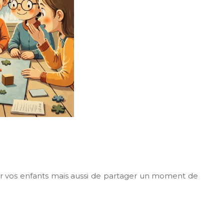
r vos enfants mais aussi de partager un moment de