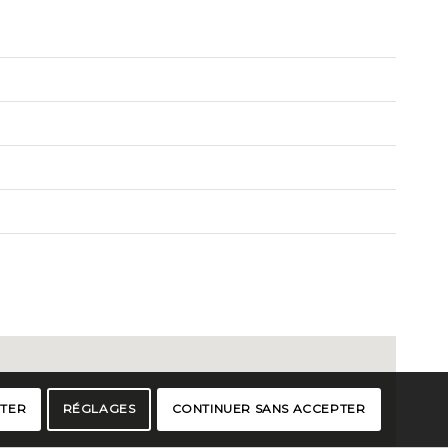
PTER
RÉGLAGES
CONTINUER SANS ACCEPTER