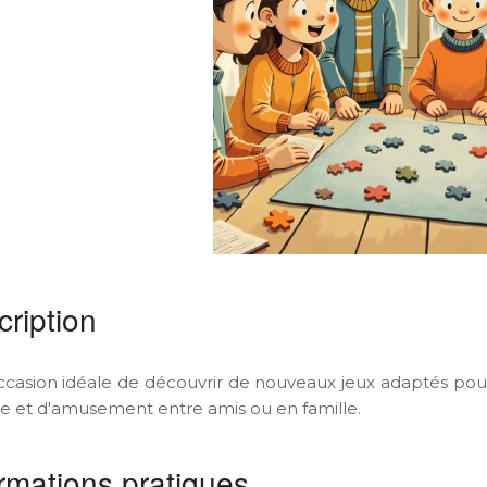
ription
casion idéale de découvrir de nouveaux jeux adaptés pou
e et d'amusement entre amis ou en famille.
rmations pratiques