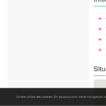
Situ
Ce site utilise des cookies. En poursuivant votre navigation su