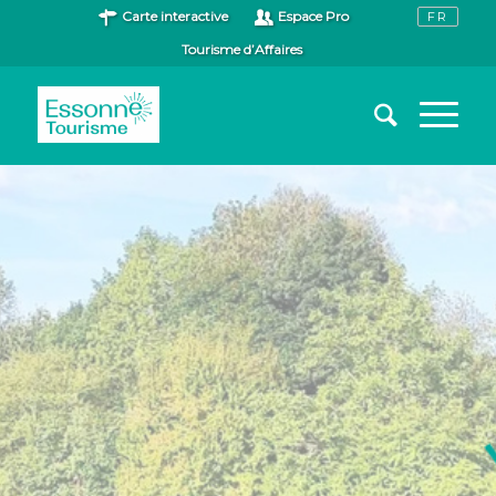
Carte interactive
Espace Pro
Tourisme d’Affaires