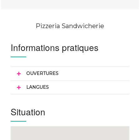
Pizzeria Sandwicherie
Informations pratiques
OUVERTURES
LANGUES
Situation