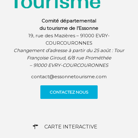
Comité départemental
du tourisme de l’Essonne
19, rue des Mazières – 91000 EVRY-
COURCOURONNES
Changement d’adresse à partir du 25 août :
Tour
Françoise Giroud, 6/8 rue Prométhée
– 91000 EVRY-COURCOURONNES
contact@essonnetourisme.com
CONTACTEZ NOUS
CARTE INTERACTIVE