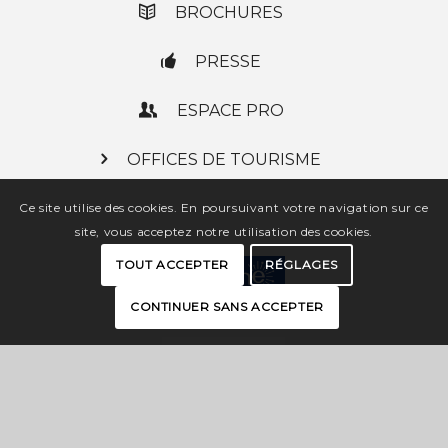
BROCHURES
PRESSE
ESPACE PRO
OFFICES DE TOURISME
Ce site utilise des cookies. En poursuivant votre navigation sur ce
site, vous acceptez notre utilisation des cookies.
TOUT ACCEPTER
RÉGLAGES
CONTINUER SANS ACCEPTER