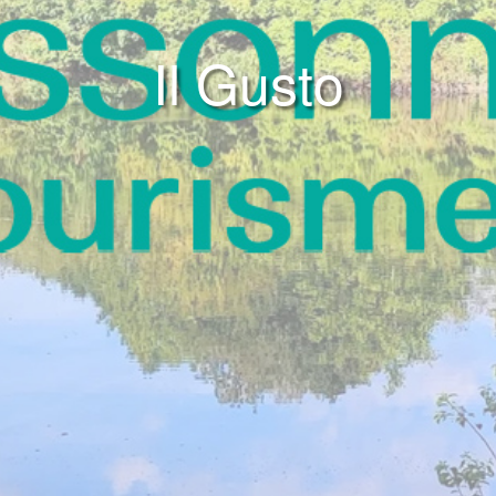
Il Gusto