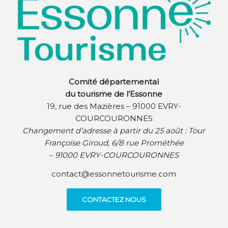
Comité départemental
du tourisme de l’Essonne
19, rue des Mazières – 91000 EVRY-
COURCOURONNES
Changement d’adresse à partir du 25 août :
Tour
Françoise Giroud, 6/8 rue Prométhée
– 91000 EVRY-COURCOURONNES
contact@essonnetourisme.com
CONTACTEZ NOUS