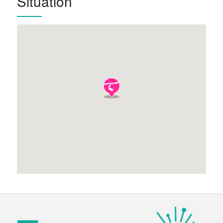
Situation