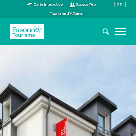
Carte interactive
Espace Pro
Tourisme d’Affaires