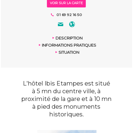
VOIR SUR LA CARTE
01 69 92 16 50
DESCRIPTION
INFORMATIONS PRATIQUES
SITUATION
L'hôtel Ibis Etampes est situé
à 5 mn du centre ville, à
proximité de la gare et à 10 mn
à pied des monuments
historiques.