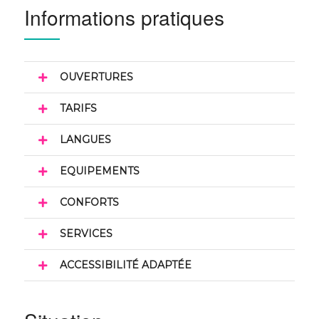
Informations pratiques
OUVERTURES
TARIFS
LANGUES
EQUIPEMENTS
CONFORTS
SERVICES
ACCESSIBILITÉ ADAPTÉE