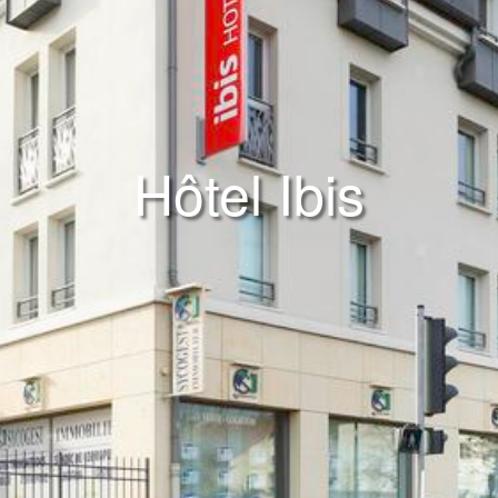
Hôtel Ibis