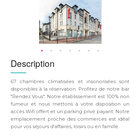
Description
67 chambres climatisées et insonorisées sont
disponibles à la réservation. Profitez de notre bar
"Rendez Vous". Notre établissement est 100% non
fumeur et nous mettons à votre disposition un
accès Wifi offert et un parking privé payant. Notre
emplacement proche des commerces est idéal
pour vos séjours d'affaires, loisirs ou en famille.