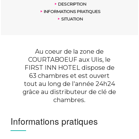
DESCRIPTION
INFORMATIONS PRATIQUES
SITUATION
Au coeur de la zone de
COURTABOEUF aux Ulis, le
FIRST INN HOTEL dispose de
63 chambres et est ouvert
tout au long de l'année 24h24
grâce au distributeur de clé de
chambres.
Informations pratiques