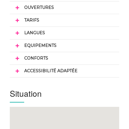
OUVERTURES
TARIFS
LANGUES
EQUIPEMENTS
CONFORTS
ACCESSIBILITÉ ADAPTÉE
Situation