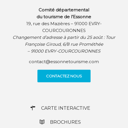
Comité départemental
du tourisme de l’Essonne
19, rue des Mazières – 91000 EVRY-
COURCOURONNES
Changement d’adresse à partir du 25 août :
Tour
Françoise Giroud, 6/8 rue Prométhée
– 91000 EVRY-COURCOURONNES
contact@essonnetourisme.com
CONTACTEZ NOUS
CARTE INTERACTIVE
BROCHURES