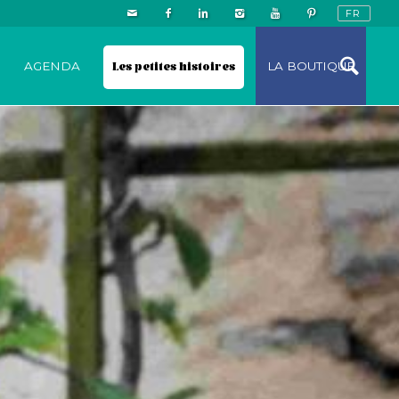
N
AGENDA
Les petites histoires
LA BOUTIQUE