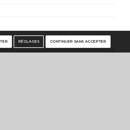
PTER
RÉGLAGES
CONTINUER SANS ACCEPTER