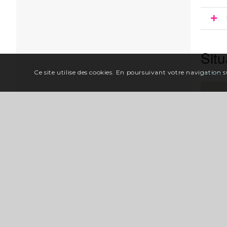
Situ
Ce site utilise des cookies. En poursuivant votre navigation su