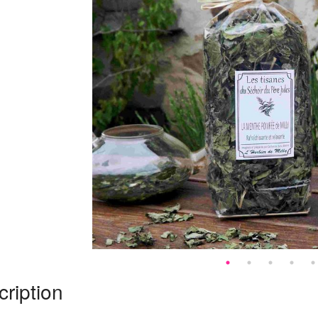
ription